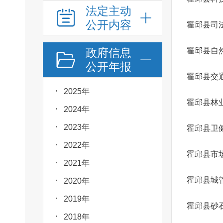
法定主动
公开内容
霍邱县司
政府信息
霍邱县自
公开年报
霍邱县交
2025年
霍邱县林
2024年
2023年
霍邱县卫
2022年
霍邱县市
2021年
霍邱县城
2020年
2019年
霍邱县砂
2018年