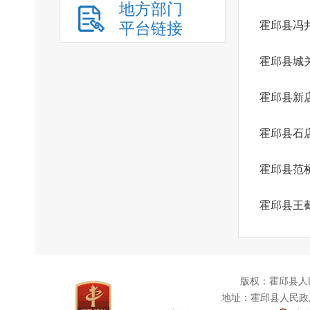
地方部门
平台链接
霍邱县冯
霍邱县城
霍邱县新
霍邱县石
霍邱县范
霍邱县王
版权：霍邱县人
地址：霍邱县人民政