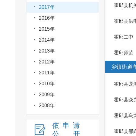
霍邱县机
2017年
2016年
霍邱县供
2015年
霍邱二中
2014年
2013年
霍邱师范
2012年
乡镇街道
2011年
2010年
霍邱县龙
2009年
霍邱县众
2008年
霍邱县乌
依申请
霍邱县邵
公
开