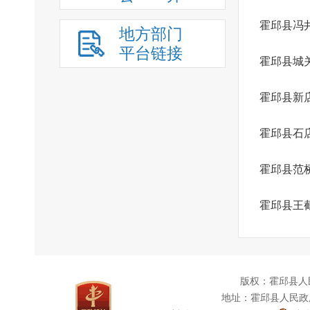
霍邱县冯
地方部门
平台链接
霍邱县城
霍邱县新
霍邱县石
霍邱县范
霍邱县王
版权：霍邱县人
地址：霍邱县人民政