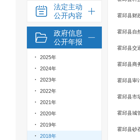
法定主动
公开内容
霍邱县财
政府信息
霍邱县自
公开年报
霍邱县交
2025年
霍邱县商
2024年
2023年
霍邱县审
2022年
霍邱县市
2021年
霍邱县城
2020年
2019年
霍邱县砂
2018年