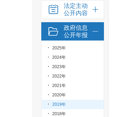
法定主动
公开内容
政府信息
公开年报
2025年
2024年
2023年
2022年
2021年
2020年
2019年
2018年