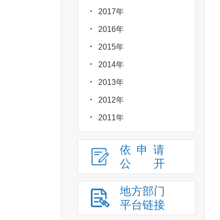
2017年
2016年
2015年
2014年
2013年
2012年
2011年
依申请
公
开
地方部门
平台链接