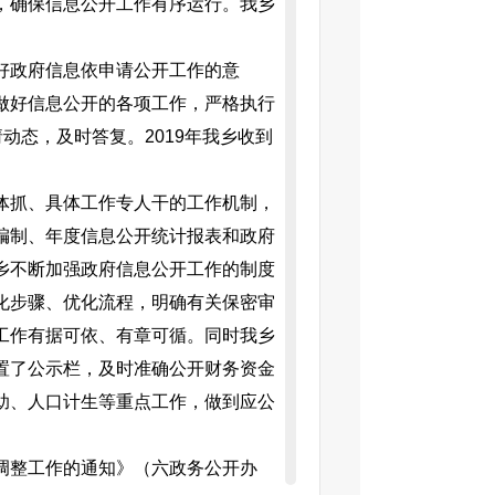
，确保信息公开工作有序运行。我乡
好政府信息依申请公开工作的意
做好信息公开的各项工作，严格执行
动态，及时答复。2019年我乡收到
体抓、具体工作专人干的工作机制，
编制、年度信息公开统计报表和政府
乡不断加强政府信息公开工作的制度
化步骤、优化流程，明确有关保密审
工作有据可依、有章可循。同时我乡
置了公示栏，及时准确公开财务资金
助、人口计生等重点工作，做到应公
调整工作的通知》（六政务公开办