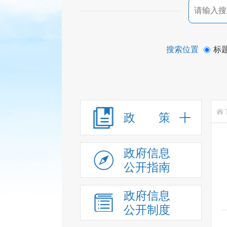
搜索位置
标
政 策
政府信息
公开指南
政府信息
公开制度