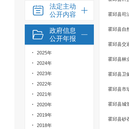
法定主动
公开内容
霍邱县司
政府信息
霍邱县自
公开年报
霍邱县交
2025年
霍邱县林
2024年
2023年
霍邱县卫
2022年
霍邱县市
2021年
霍邱县城
2020年
2019年
霍邱县砂
2018年