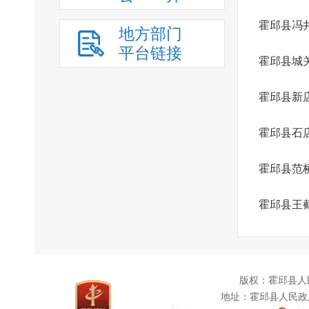
霍邱县冯
地方部门
平台链接
霍邱县城
霍邱县新
霍邱县石
霍邱县范
霍邱县王
版权：霍邱县人
地址：霍邱县人民政