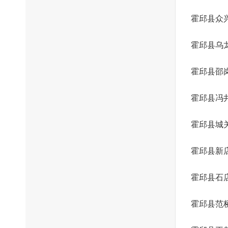
霍邱县众
霍邱县乌
霍邱县邵
霍邱县冯
霍邱县城
霍邱县新
霍邱县石
霍邱县范