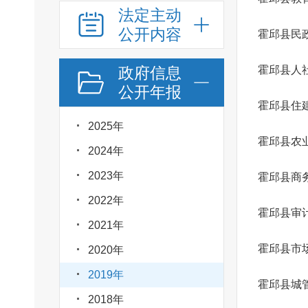
法定主动
公开内容
霍邱县民
政府信息
霍邱县人
公开年报
霍邱县住
2025年
2024年
2023年
霍邱县商
2022年
霍邱县审
2021年
霍邱县市
2020年
2019年
霍邱县城
2018年