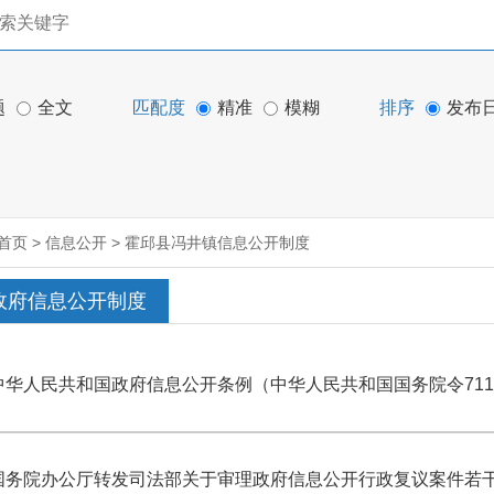
题
全文
匹配度
精准
模糊
排序
发布
首页
>
信息公开
>
霍邱县冯井镇信息公开制度
政府信息公开制度
中华人民共和国政府信息公开条例（中华人民共和国国务院令71
国务院办公厅转发司法部关于审理政府信息公开行政复议案件若