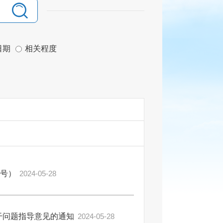
日期
相关程度
1号）
2024-05-28
干问题指导意见的通知
2024-05-28