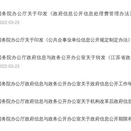
国务院办公厅关于印发《政府信息公开信息处理费管理办法》的
022-03-23
国务院办公厅关于印发《公共企事业单位信息公开规定制定办法
国务院办公厅政府信息与政务公开办公室关于转发《江苏省政
022-03-23
国务院办公厅政府信息与政务公开办公室关于政府信息公开工作
国务院办公厅政府信息与政务公开办公室关于机构改革后政府信
国务院办公厅政府信息与政务公开办公室关于政府信息公开期限