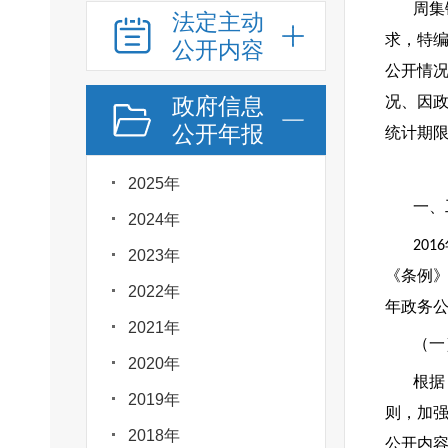
周集
法定主动
求，特
公开内容
公开情
况、因
政府信息
公开年报
统计期
2025年
一、
2024年
2016
2023年
《条例
2022年
年政务
2021年
（一
2020年
根据
2019年
则，加
2018年
公开内