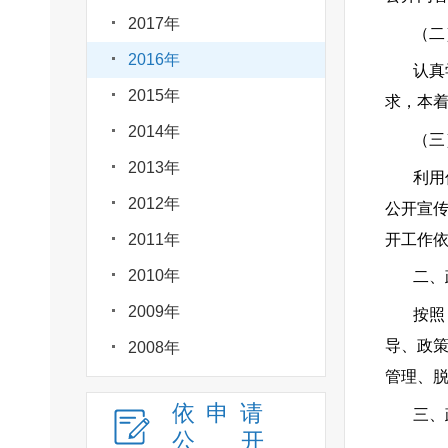
2017年
（二
2016年
认真
2015年
求，本
2014年
（三
2013年
利用
2012年
公开宣
开工作
2011年
2010年
二、
2009年
按照
导、政
2008年
管理、
依申请
三
公
开