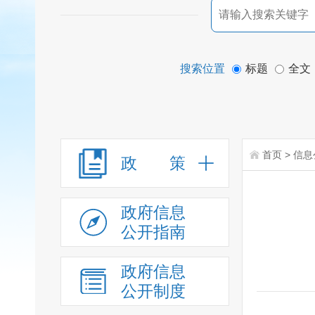
搜索位置
标题
全文
首页
>
信息
政 策
政府信息
公开指南
政府信息
公开制度