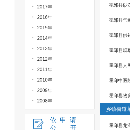
霍邱县砂
2017年
2016年
霍邱县气
2015年
霍邱县供
2014年
2013年
霍邱县烟
2012年
霍邱县人
2011年
2010年
霍邱中医
2009年
霍邱县物
2008年
乡镇街道
依申请
霍邱县龙
公
开