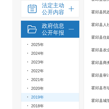
法定主动
公开内容
霍邱县民
政府信息
霍邱县人
公开年报
霍邱县住
2025年
2024年
2023年
霍邱县商
2022年
霍邱县审
2021年
霍邱县市
2020年
2019年
霍邱县城
2018年