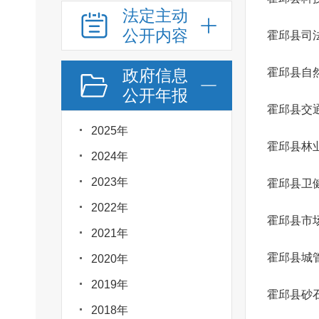
法定主动
公开内容
霍邱县司
政府信息
霍邱县自
公开年报
霍邱县交
2025年
霍邱县林
2024年
2023年
霍邱县卫
2022年
霍邱县市
2021年
霍邱县城
2020年
2019年
霍邱县砂
2018年