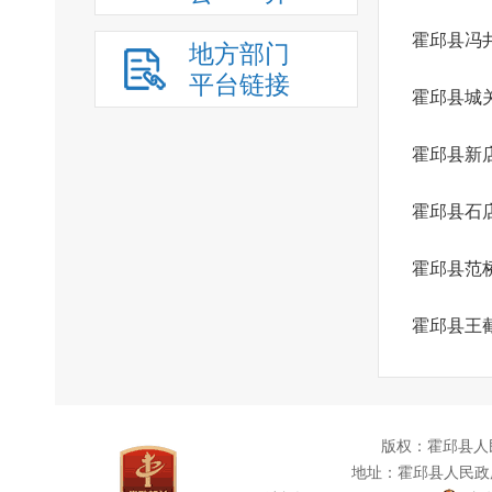
霍邱县冯
地方部门
平台链接
霍邱县城
霍邱县新
霍邱县石
霍邱县范
霍邱县王
版权：霍邱县人
地址：霍邱县人民政