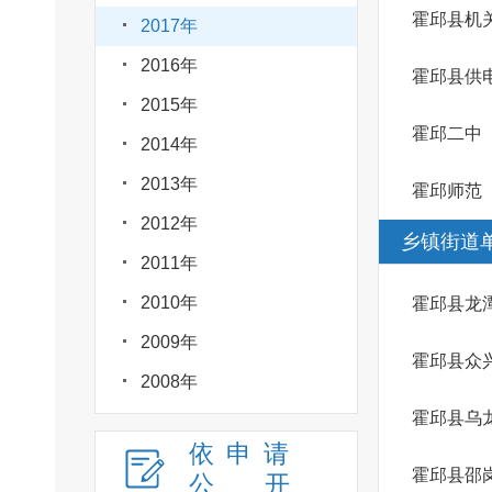
霍邱县机
2017年
2016年
霍邱县供
2015年
霍邱二中
2014年
2013年
霍邱师范
2012年
乡镇街道
2011年
2010年
霍邱县龙
2009年
霍邱县众
2008年
霍邱县乌
依申请
霍邱县邵
公
开