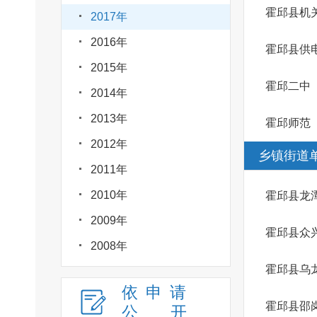
霍邱县机
2017年
2016年
霍邱县供
2015年
霍邱二中
2014年
2013年
霍邱师范
2012年
乡镇街道
2011年
2010年
霍邱县龙
2009年
霍邱县众
2008年
霍邱县乌
依申请
霍邱县邵
公
开