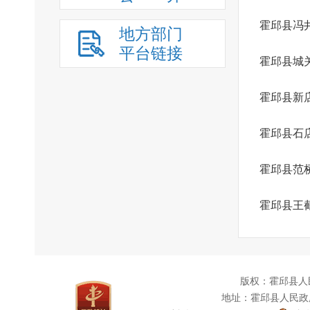
霍邱县冯
地方部门
平台链接
霍邱县城
霍邱县新
霍邱县石
霍邱县范
霍邱县王
版权：霍邱县人
地址：霍邱县人民政