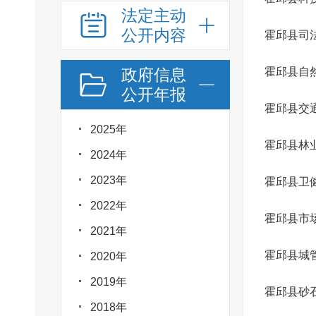
法定主动
公开内容
霍邱县司
政府信息
霍邱县自
公开年报
霍邱县交
2025年
霍邱县林
2024年
2023年
霍邱县卫
2022年
霍邱县市
2021年
霍邱县城
2020年
2019年
霍邱县砂
2018年