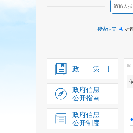
搜索位置
标
政 策
政府信息
公开指南
政府信息
公开制度