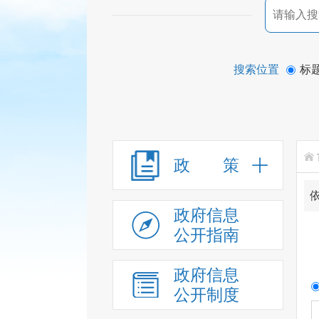
搜索位置
标
政 策
政府信息
公开指南
政府信息
公开制度