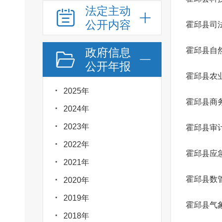
法定主动
公开内容
霍邱县司
政府信息
霍邱县自
公开年报
2025年
霍邱县商
2024年
2023年
霍邱县审
2022年
霍邱县应
2021年
霍邱县数
2020年
2019年
霍邱县气
2018年