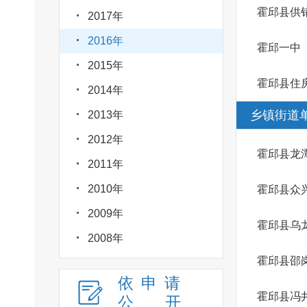
霍邱县供
2017年
2016年
霍邱一中
2015年
霍邱县住
2014年
乡镇街道
2013年
2012年
霍邱县龙
2011年
2010年
霍邱县众
2009年
霍邱县乌
2008年
霍邱县邵
依申请
霍邱县冯
公
开