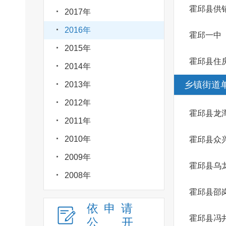
霍邱县供
2017年
2016年
霍邱一中
2015年
霍邱县住
2014年
乡镇街道
2013年
2012年
霍邱县龙
2011年
2010年
霍邱县众
2009年
霍邱县乌
2008年
霍邱县邵
依申请
霍邱县冯
公
开