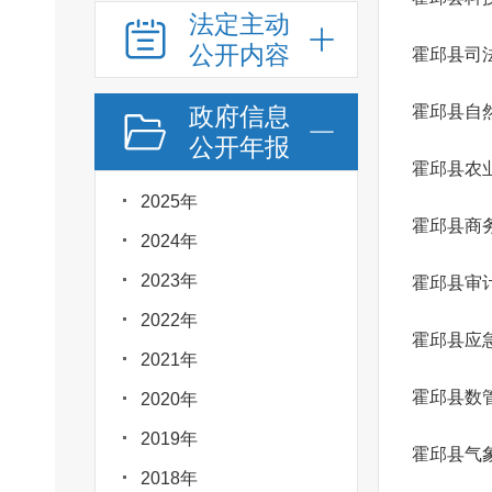
法定主动
公开内容
霍邱县司
政府信息
霍邱县自
公开年报
2025年
霍邱县商
2024年
2023年
霍邱县审
2022年
霍邱县应
2021年
霍邱县数
2020年
2019年
霍邱县气
2018年