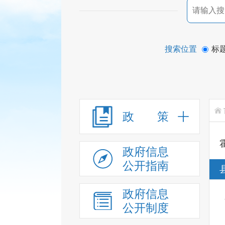
搜索位置
标
政 策
政府信息
公开指南
政府信息
公开制度