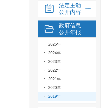
法定主动
公开内容
政府信息
公开年报
2025年
2024年
2023年
2022年
2021年
2020年
2019年