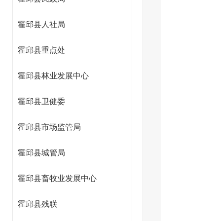
霍邱县人社局
霍邱县重点处
霍邱县林业发展中心
霍邱县卫健委
霍邱县市场监管局
霍邱县城管局
霍邱县畜牧业发展中心
霍邱县残联