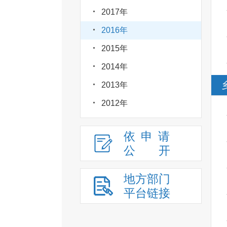
2017年
2016年
2015年
2014年
2013年
2012年
依申请
公
开
地方部门
平台链接