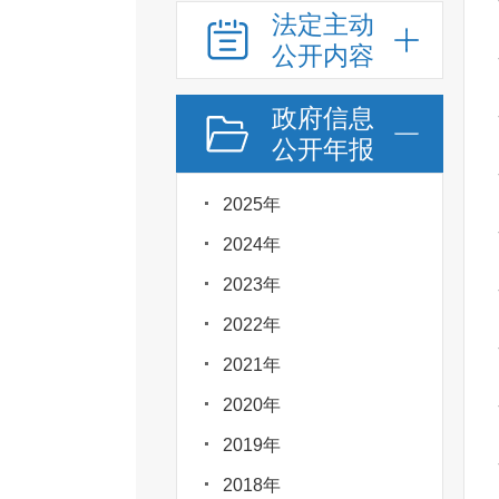
法定主动
公开内容
政府信息
公开年报
2025年
2024年
2023年
2022年
2021年
2020年
2019年
2018年