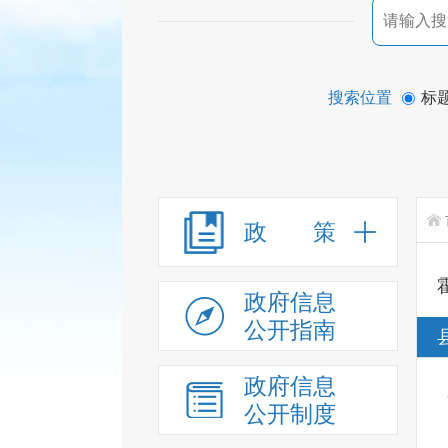
搜索位置
标
政 策
政府信息
公开指南
政府信息
公开制度