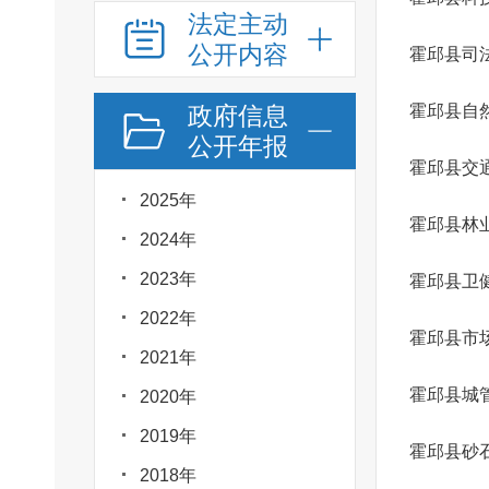
法定主动
公开内容
霍邱县司
政府信息
霍邱县自
公开年报
霍邱县交
2025年
霍邱县林
2024年
2023年
霍邱县卫
2022年
霍邱县市
2021年
霍邱县城
2020年
2019年
霍邱县砂
2018年