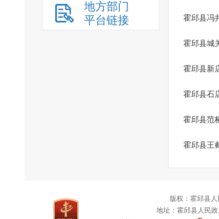
地方部门
平台链接
霍邱县冯
霍邱县城
霍邱县新
霍邱县石
霍邱县范
霍邱县王
版权：霍邱县人
地址：霍邱县人民政