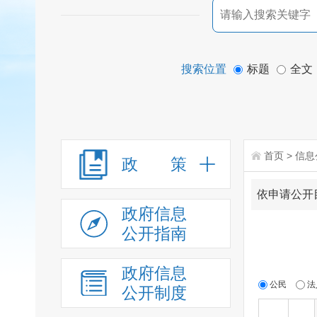
搜索位置
标题
全文
首页
>
信息
政 策
依申请公开
政府信息
公开指南
政府信息
公民
法
公开制度