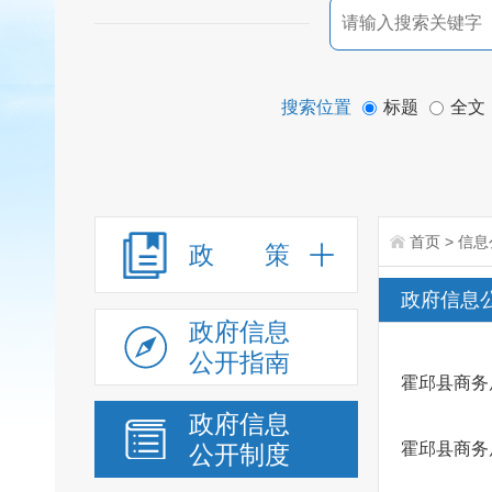
搜索位置
标题
全文
首页
>
信息
政 策
政府信息
政府信息
公开指南
霍邱县商务
政府信息
霍邱县商务
公开制度