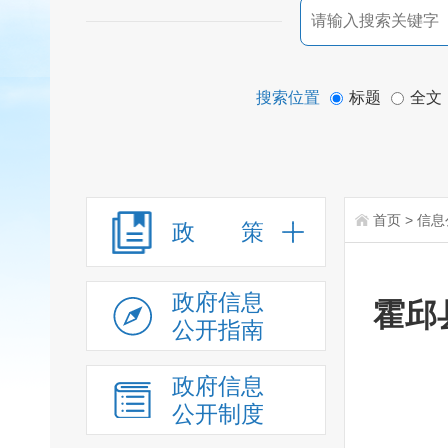
搜索位置
标题
全文
首页
>
信息
政 策
政府信息
霍邱
公开指南
政府信息
公开制度