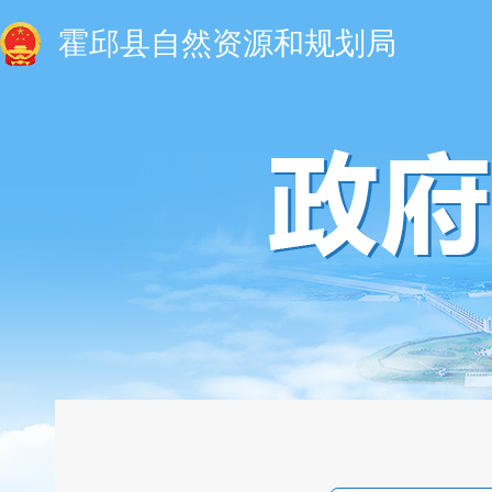
霍邱县自然资源和规划局