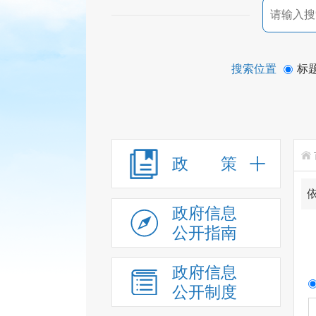
搜索位置
标
政 策
政府信息
公开指南
政府信息
公开制度