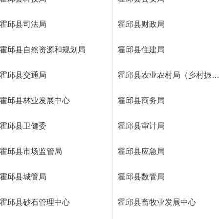
霍邱县司法局
霍邱县财政局
霍邱县自然资源和规划局
霍邱县住建局
霍邱县交通局
霍邱县农业农村局（乡村振兴
霍邱县林业发展中心
霍邱县商务局
霍邱县卫健委
霍邱县审计局
霍邱县市场监管局
霍邱县应急局
霍邱县城管局
霍邱县数管局
霍邱县砂石管理中心
霍邱县畜牧业发展中心