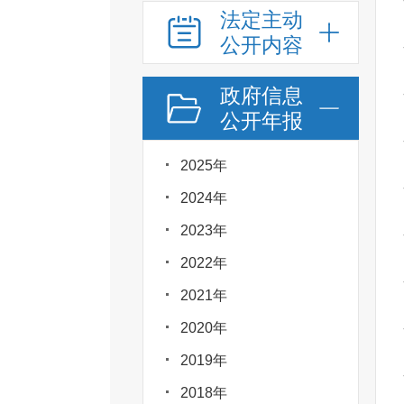
法定主动
公开内容
政府信息
公开年报
2025年
2024年
2023年
2022年
2021年
2020年
2019年
2018年