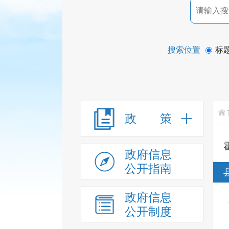
搜索位置
标
政 策
政府信息
公开指南
政府信息
公开制度