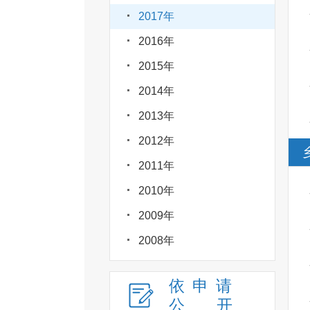
2017年
2016年
2015年
2014年
2013年
2012年
2011年
2010年
2009年
2008年
依申请
公
开