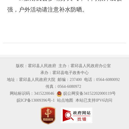
强，户外活动请注意补水防晒。
版权：霍邱县人民政府
主办：霍邱县人民政府办公室
承办：霍邱县电子政务中心
地址：霍邱县人民政府大院
邮编：237400
电话：0564-6080092
传真：0564-6080972
网站标识码：3415220046
皖公网安备34152202000119号
皖ICP备13009396号-1
站点地图
本站已支持IPV6访问