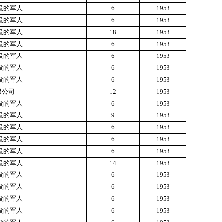
役的军人
6
1953
役的军人
6
1953
役的军人
18
1953
役的军人
6
1953
役的军人
6
1953
役的军人
6
1953
役的军人
6
1953
限公司
12
1953
役的军人
6
1953
役的军人
9
1953
役的军人
6
1953
役的军人
6
1953
役的军人
6
1953
役的军人
14
1953
役的军人
6
1953
役的军人
6
1953
役的军人
6
1953
役的军人
6
1953