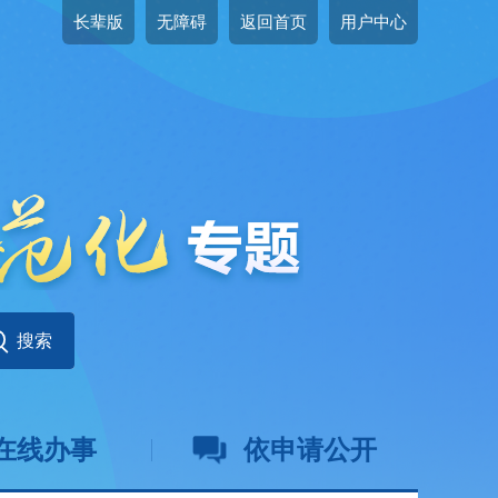
长辈版
无障碍
返回首页
用户中心
在线办事
依申请公开