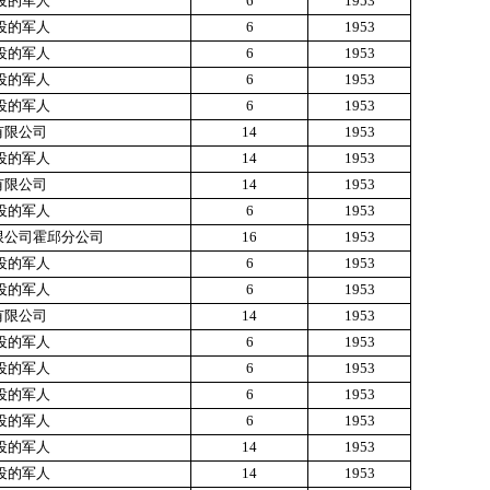
役的军人
6
1953
役的军人
6
1953
役的军人
6
1953
役的军人
6
1953
役的军人
6
1953
有限公司
14
1953
役的军人
14
1953
有限公司
14
1953
役的军人
6
1953
限公司霍邱分公司
16
1953
役的军人
6
1953
役的军人
6
1953
有限公司
14
1953
役的军人
6
1953
役的军人
6
1953
役的军人
6
1953
役的军人
6
1953
役的军人
14
1953
役的军人
14
1953