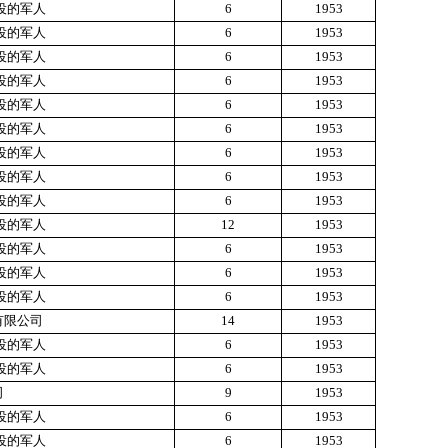
役的军人
6
1953
役的军人
6
1953
役的军人
6
1953
役的军人
6
1953
役的军人
6
1953
役的军人
6
1953
役的军人
6
1953
役的军人
6
1953
役的军人
6
1953
役的军人
12
1953
役的军人
6
1953
役的军人
6
1953
役的军人
6
1953
有限公司
14
1953
役的军人
6
1953
役的军人
6
1953
司
9
1953
役的军人
6
1953
役的军人
6
1953