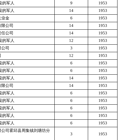
役的军人
9
1953
役的军人
14
1953
失业金
6
1953
有限公司
14
1953
责任公司
14
1953
役的军人
12
1953
限公司
3
1953
司
12
1953
役的军人
6
1953
役的军人
6
1953
役的军人
14
1953
有限公司
14
1953
役的军人
6
1953
役的军人
6
1953
役的军人
6
1953
役的军人
6
1953
役的军人
6
1953
限公司霍邱县周集镇刘塘坊分
3
1953