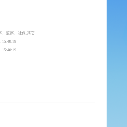
事、监察、社保,其它
1 15:40:19
1 15:40:19