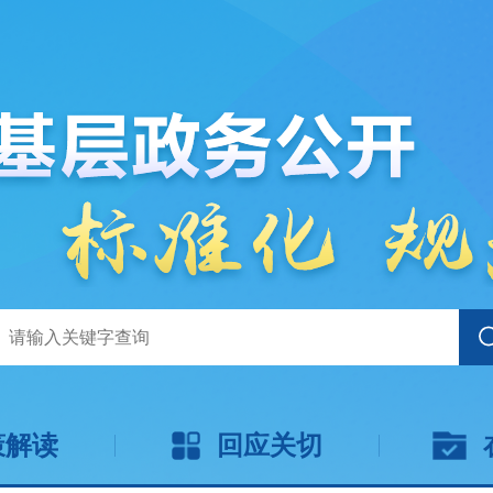
策解读
回应关切