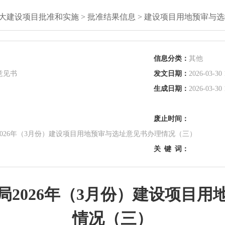
大建设项目批准和实施
>
批准结果信息
>
建设项目用地预审与选
信息分类：
其他
意见书
发文日期：
2026-03-30 
生成日期：
2026-03-30 
废止时间：
026年（3月份）建设项目用地预审与选址意见书办理情况（三）
关
键
词：
局2026年（3月份）建设项目用
情况（三）