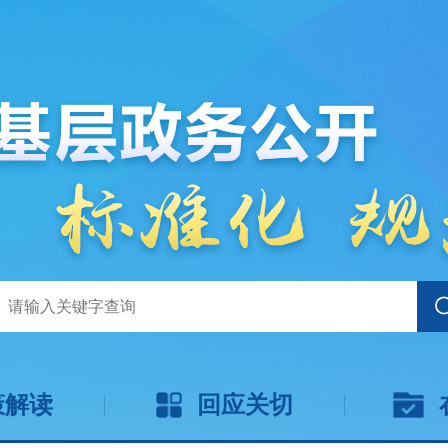
策解读
回应关切