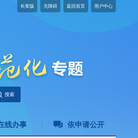
长辈版
无障碍
返回首页
用户中心
在线办事
依申请公开