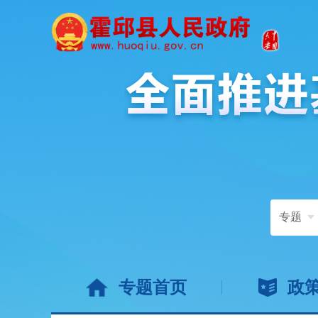
专题
专题首页
政