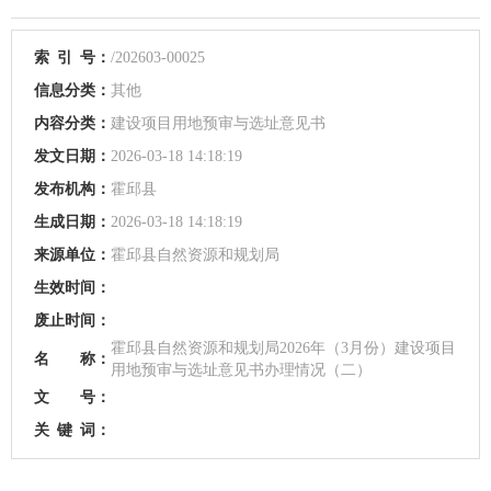
索
引
号：
/202603-00025
信息分类：
其他
内容分类：
建设项目用地预审与选址意见书
发文日期：
2026-03-18 14:18:19
发布机构：
霍邱县
生成日期：
2026-03-18 14:18:19
来源单位：
霍邱县自然资源和规划局
生效时间：
废止时间：
霍邱县自然资源和规划局2026年（3月份）建设项目
名 称：
用地预审与选址意见书办理情况（二）
文 号：
关
键
词：