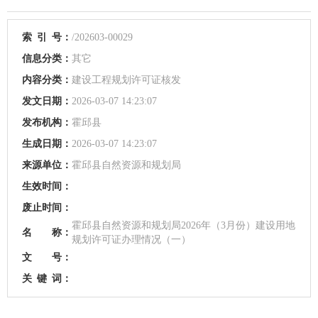
索
引
号：
/202603-00029
信息分类：
其它
内容分类：
建设工程规划许可证核发
发文日期：
2026-03-07 14:23:07
发布机构：
霍邱县
生成日期：
2026-03-07 14:23:07
来源单位：
霍邱县自然资源和规划局
生效时间：
废止时间：
霍邱县自然资源和规划局2026年（3月份）建设用地
名 称：
规划许可证办理情况（一）
文 号：
关
键
词：