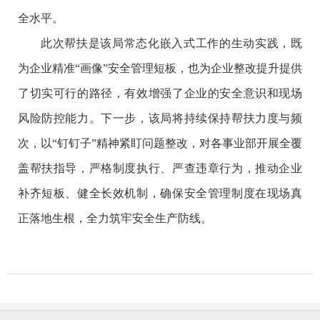
全水平。
此次帮扶是该局常态化嵌入式工作的生动实践，既
为企业精准“画像”安全管理短板，也为企业整改提升提供
了切实可行的路径，有效增强了企业的安全意识和现场
风险防控能力。下一步，该局将持续保持帮扶力度与频
次，以“钉钉子”精神紧盯问题整改，对各事业部开展全覆
盖帮扶指导，严格制度执行、严查违章行为，推动企业
补齐短板、健全长效机制，确保安全管理制度在现场真
正落地生根，全力筑牢安全生产防线。