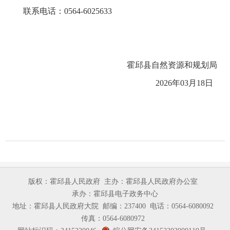
联系电话：0564
-6025633
霍邱县自然资源和规划局
20
2
6年03月18日
版权：霍邱县人民政府
主办：霍邱县人民政府办公室
承办：霍邱县电子政务中心
地址：霍邱县人民政府大院
邮编：237400
电话：0564-6080092
传真：0564-6080972