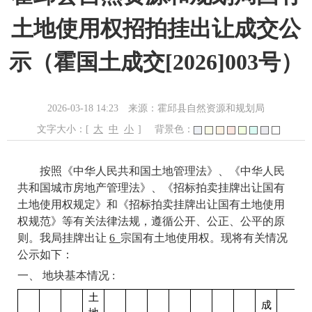
土地使用权招拍挂出让成交公
示（霍国土成交[2026]003号）
2026-03-18 14:23
来源：霍邱县自然资源和规划局
文字大小：[
大
中
小
]
背景色：
按照《中华人民共和国土地管理法》、《中华人民
共和国城市房地产管理法》、《招标拍卖挂牌出让国有
土地使用权规定》和《招标拍卖挂牌出让国有土地使用
权规范》等有关法律法规，遵循公开、公正、公平的原
则。我局挂牌出让
6
宗国有土地使用权。现将有关情况
公示如下：
一、
地块基本情况
:
土
成