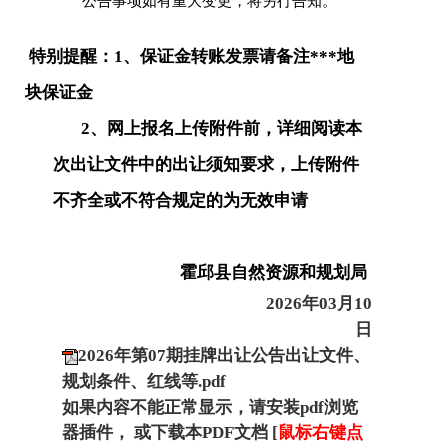
公告事项如有重大变更，将另行告知。
特别提醒：
1、保证金转账发票请备注***地
块保证金
2、网上报名上传附件前，详细阅读本
次出让文件中的出让须知要求，上传附件
不齐全或不符合规定的为无效申请
霍邱县自然资源和规划局
2026年03月10
日
2026年第07期挂牌出让公告出让文件、
规划条件、红线等.pdf
如果内容不能正常显示，请安装pdf浏览
器插件， 或下载本PDF文档 [
鼠标右键点