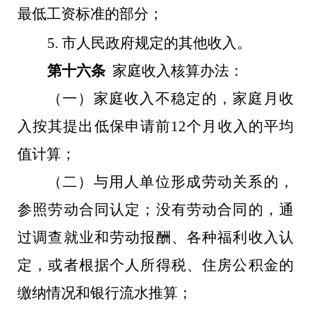
最低工资标准的部分
；
5
.
市人民政府规定的其他收入
。
第十六条
家庭收入核算办法：
（一）家庭收入不稳定的，家庭月收
入按其提出低保申请前
12
个月收入的平均
值计算
；
（二）与用人单位形成劳动关系的，
参照劳动合同认定；没有劳动合同的，通
过调查就业和劳动报酬、各种福利收入认
定，或者根据个人所得税、住房公积金的
缴纳情况和银行流水推算；