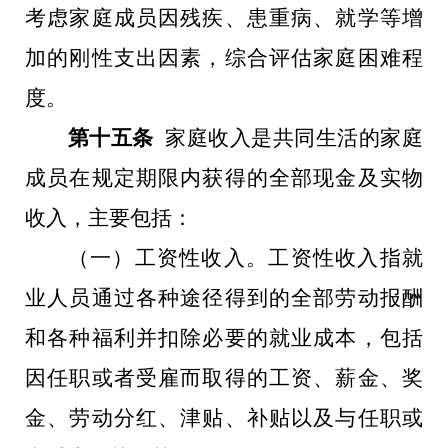
考虑家庭成员因残疾、患重病、就学等增
加的刚性支出因素，综合评估家庭困难程
度。
第十五条
家庭收入是共同生活的家庭
成员在规定期限内获得的全部现金及实物
收入，主要包括：
（一）工资性收入。工资性收入指就
业人员通过各种途径得到的全部劳动报酬
和各种福利并扣除必要的就业成本，包括
因任职或者受雇而取得的工资、薪金、奖
金、劳动分红、津贴、补贴以及与任职或