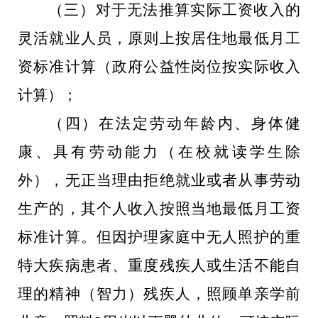
（
三
）
对于无法推算实际工资收入的
灵活就业人员，原则上按居住地最低月工
资标准计算（政府公益性岗位按实际收入
计算）；
（
四
）
在法定劳动年龄内、身体健
康、具有劳动能力（在校就读学生除
外），
无正当理由拒绝就业或者从事劳动
生产的
，其个人收入按照当地最低月工资
标准计算。但因护理家庭中无人照护的重
特大疾病患者、重度残疾人或生活不能自
理的精神（智力）残疾人，照顾单亲学前