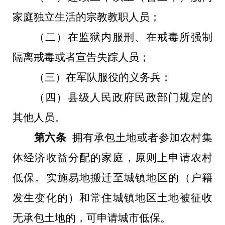
家庭独立生活的宗教教职人员；
（二）在监狱内服刑、在戒毒所强制
隔离戒毒或者宣告失踪人员；
（三）在军队服役的义务兵；
（四）县级人民政府民政部门规定的
其他人员。
第六条
拥有承包土地或者参加农村集
体经济收益分配的家庭，原则上申请农村
低保。实施易地搬迁至城镇地区的（户籍
发生变化的）和常住城镇地区土地被征收
无承包土地的，可申请城市低保。