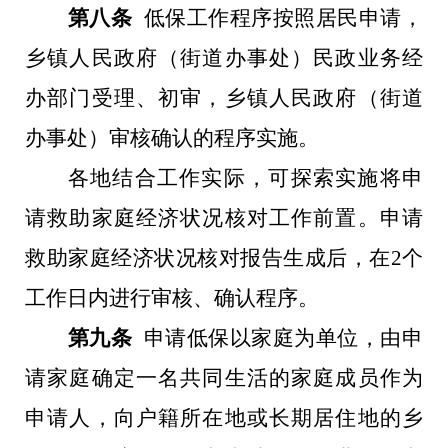
第八条
低保工作程序按照居民申请，
乡镇人民政府（街道办事处）民政业务经
办部门受理、初审，乡镇人民政府（街道
办事处）审核确认的程序实施。
各地结合工作实际，可探索实施将申
请救助家庭经济状况核对工作前置。申请
救助家庭经济状况核对报告生成后，在
2
个
工作日内进行审核、确认程序。
第九条
申请低保以家庭为单位，由申
请家庭确定一名共同生活的家庭成员作为
申请人，向户籍所在地或长期居住地的乡