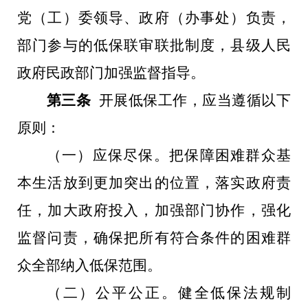
党（工）委领导、政府（办事处）负责，
部门参与的低保联审联批制度，县级人民
政府民政部门加强监督指导。
第三条
开展低保工作，应当遵循以下
原则：
（一）应保尽保。把保障困难群众基
本生活放到更加突出的位置，落实政府责
任，加大政府投入，加强部门协作，强化
监督问责，确保把所有符合条件的困难群
众全部纳入低保范围。
（二）公平公正。健全低保法规制