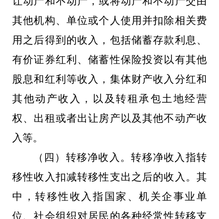
让动产和不动产，或将动产和不动产交由
其他机构、单位或个人使用并扣除相关费
用之后得到的收入，包括储蓄存款利息、
有价证券红利、储蓄性保险投资以有其他
股息和红利等收入，集体财产收入分红和
其他动产收入，以及转租承包土地经营
权、出租或者出让房产以及其他不动产收
入等。
（四）转移净收入。转移净收入指转
移性收入扣减转移性支出之后的收入。其
中，转移性收入指国家、机关企事业单
位、社会组织对居民的各种经常性转移支