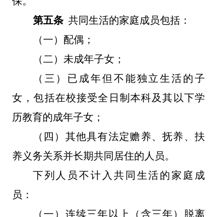
保。
第五条
共同生活的家庭成员包括：
（一）配偶；
（二）未成年子女；
（三）已成年但不能独立生活的子
女，包括在校接受全日制本科及其以下学
历教育的成年子女；
（四）其他具有法定赡养、抚养、扶
养义务关系并长期共同居住的人员。
下列人员不计入共同生活的家庭成
员：
（一）连续三年以上（含三年）脱离