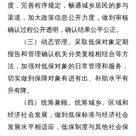
度，完善程序规定，畅通城乡居民的参与
渠道，加大政策信息公开力度，做到审核
确认过程公开透明，确认结果公平公正。
（三）动态管理。采取低保对象定期
报告和管理确认机关分类复核相结合等方
法，加强对低保对象的日常管理和服务，
切实做到保障对象有进有出、补助水平有
升有降。
（四）统筹兼顾。统筹城乡、区域和
经济社会发展，做到低保标准与经济社会
发展水平相适应，低保制度与其他社会保