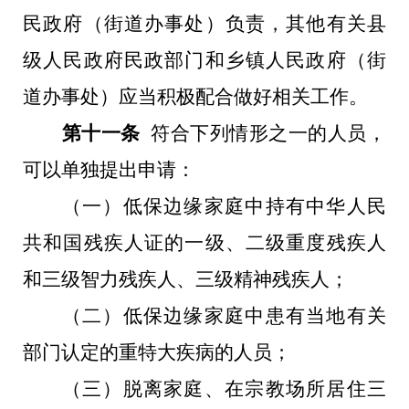
民政府（街道办事处）负责，其他有关县
级人民政府民政部门和乡镇人民政府（街
道办事处）应当积极配合做好相关工作。
第十一条
符合下列情形之一的人员，
可以单独提出申请：
（一）低保边缘家庭中持有中华人民
共和国残疾人证的一级、二级重度残疾人
和三级智力残疾人、三级精神残疾人；
（二）低保边缘家庭中患有当地有关
部门认定的重特大疾病的人员；
（三）脱离家庭、在宗教场所居住三