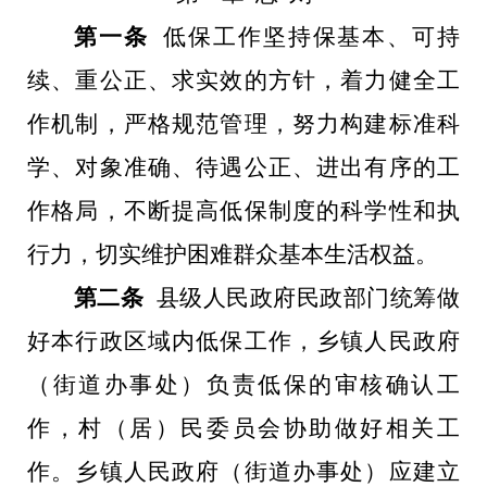
第一条
低保工作坚持保基本、可持
续、重公正、求实效的方针，着力健全工
作机制，严格规范管理，努力构建标准科
学、对象准确、待遇公正、进出有序的工
作格局，不断提高低保制度的科学性和执
行力，切实维护困难群众基本生活权益。
第二条
县级人民政府民政部门统筹做
好本行政区域内低保工作，乡镇人民政府
（街道办事处）负责低保的审核确认工
作，村（居）民委员会协助做好相关工
作。乡镇人民政府（街道办事处）应建立