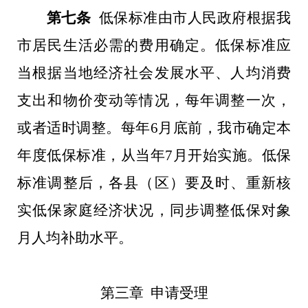
第七条
低保标准由市人民政府根据我
市居民生活必需的费用确定。低保标准应
当根据当地经济社会发展水平、人均消费
支出和物价变动等情况，每年调整一次，
或者适时调整。每年
6
月底前，我市确定本
年度低保标准，从当年
7
月开始实施。低保
标准调整后，各县（区）要及时、重新核
实低保家庭经济状况，同步调整低保对象
月人均补助水平。
第三章
申请受理