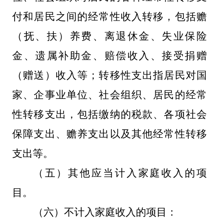
付和居民之间的经常性收入转移，包括赡
（抚、扶）养费、离退休金、失业保险
金、遗属补助金、赔偿收入、接受捐赠
（赠送）收入等；转移性支出指居民对国
家、企事业单位、社会组织、居民的经常
性转移支出，包括缴纳的税款、各项社会
保障支出、赡养支出以及其他经常性转移
支出等。
（五）其他应当计入家庭收入的项
目。
（六）不计入家庭收入的项目：