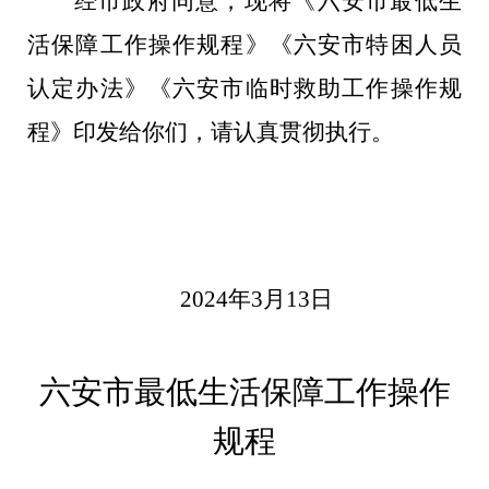
经市政府同意，现将《六安市最低生
活保障工作操作规程》《六安市特困人员
认定办法》《六安市临时救助工作操作规
程》印发给你们，请认真贯彻执行。
20
24
年
3
月
13
日
六安市最低生活保障工作操作
规程