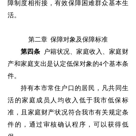
障制度相衔接，有效保障困难群众基本生
活。
第二章
保障对象及保障标准
第四条
户籍状况、家庭收入、家庭财
产和家庭支出是认定低保对象的
4
个基本条
件。
持有本市常住户口的居民，凡共同生
活的家庭成员人均收入低于我市低保标
准，且家庭财产状况符合我市有关规定条
件的，通过审核确认程序，可以获得低