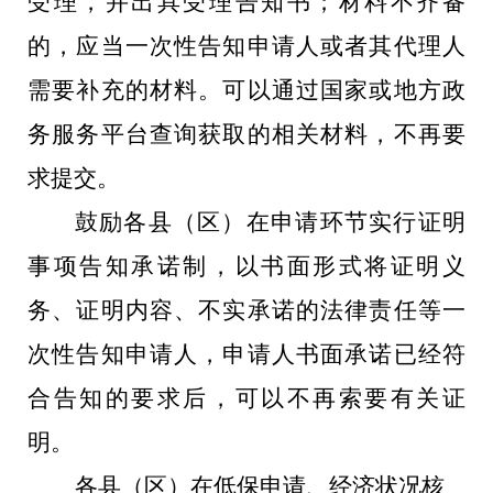
受理，并出具受理告知书；材料不齐备
的，应当一次性告知申请人或者其代理人
需要补充的材料。可以通过国家或地方政
务服务平台查询获取的相关材料，不再要
求提交。
鼓励各
县（区）
在申请环节实行证明
事项告知承诺制，以书面形式将证明义
务、证明内容、不实承诺的法律责任等一
次性告知申请人，申请人书面承诺已经符
合告知的要求后，可以不再索要有关证
明。
各县（区）在低保申请、经济状况核