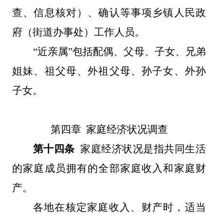
查、信息核对）、确认等事项乡镇人民政
府（街道办事处）工作人员。
“近亲属”包括配偶、父母、子女、兄弟
姐妹、祖父母、外祖父母、孙子女、外孙
子女。
第四章
家庭经济状况调查
第十四条
家庭经济状况是指共同生活
的家庭成员拥有的全部家庭收入和家庭财
产。
各地在核定家庭收入、财产时，适当