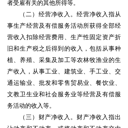
者受雇有关的其他所得等。
（二）经营净收入。经营净收入指从
事生产经营及有偿服务活动所获得全部经
营收入扣除经营费用、生产性固定资产折
旧和生产税之后得到的收入，包括从事种
植、养殖、采集及加工等农林牧渔业的生
产收入，从事工业、建筑业、手工业、交
通运输业、批发和零售贸易业、餐饮业、
文教卫生业和社会服务业等经营及有偿服
务活动的收入等。
（三）财产净收入。财产净收入指出