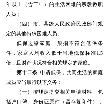
年以上（含三年）的生活困难的宗教教职
人员；
（四）市、县级人民政府民政部门规
定的其他特殊困难人员。
低保边缘家庭一般指不符合低保条
件，家庭人均收入低于当地低保标准
1.5
倍，且财产状况符合相关规定的家庭。
第十二条
申请低保，共同生活的家庭
成员应当履行以下义务：
（一）按规定提交相关申请材料，包
括户口簿、身份证原件
（留存复印件）
，