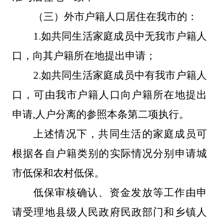
（三）外市户籍人口居住在我市的：
1.
如共同生活家庭成员中无我市户籍人
口，向其户籍所在地提出申请；
2.
如共同生活家庭成员中有我市户籍人
口，可由我市户籍人口向户籍所在地提出
申请
,
人户分离的参照本条第二项执行。
上述情况下，共同生活的家庭成员可
根据各自户籍类别的实际情况分别申请城
市低保和农村低保。
低保审核确认、资金发放等工作由申
请受理地县级人民政府民政部门和乡镇人