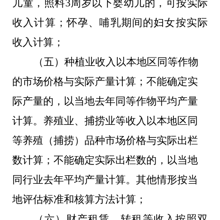
儿童，照料
3
周岁以下婴幼儿的，可按实际
收入计算；怀孕、哺乳期间的妇女按实际
收入计算；
（
五
）种植业收入以本地区同等作物
的市场价格与实际产量计算；不能确定实
际产量的，以当地去年同等作物平均产量
计算。养殖业、捕捞业等收入以本地区同
等养殖（捕捞）品种市场价格与实际出栏
数计算；不能确定实际出栏数的，以当地
同行业去年平均产量计算。其他情形按当
地评估标准和核算方法计算
；
（
六
）财产租赁、转租等收入按照双