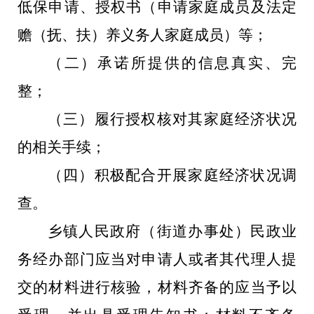
低保申请、授权书（申请家庭成员及法定
赡（抚、扶）养义务人家庭成员）
等
；
（二）承诺所提供的信息真实、完
整；
（三）履行授权核对其家庭经济状况
的相关手续；
（四）积极配合开展家庭经济状况调
查。
乡镇人民政府（街道办事处）民政业
务经办部门应当对申请人或者其代理人提
交的材料进行核验，材料齐备的应当予以