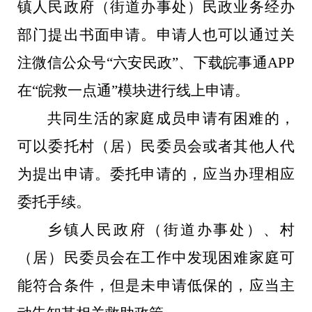
镇人民政府（街道办事处）民政业务经办
部门提出书面申请。申请人也可以通过关
注微信公众号
“六安民政”、下载皖事通
APP
在
“皖救一点通”模块进行线上申请。
共同生活的家庭成员申请有困难的，
可以委托村（居）民委员会或者其他人代
为提出申请。委托申请的，应当办理相应
委托手续。
乡镇人民政府（街道办事处）、村
（居）民委员会在工作中发现困难家庭可
能符合条件，但是未申请低保的，应当主