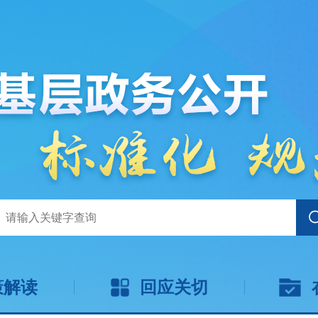
策解读
回应关切