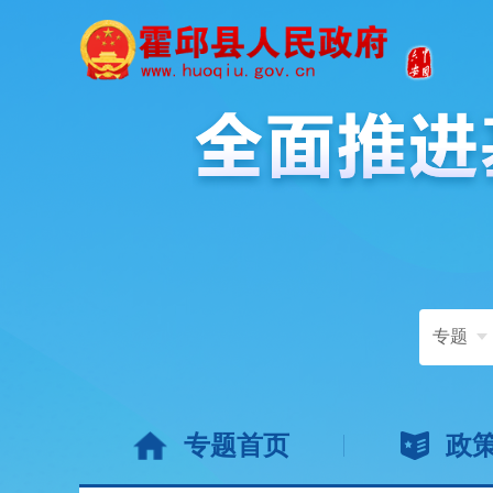
专题
专题首页
政