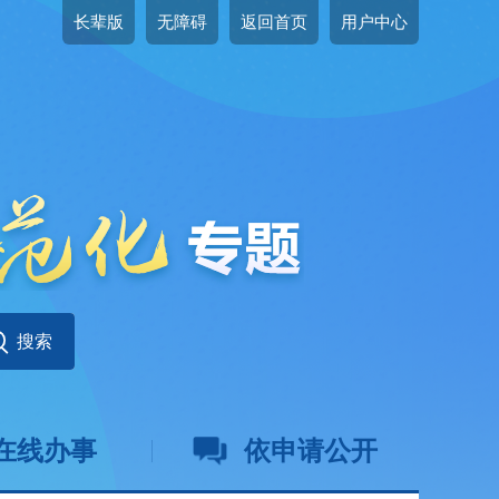
长辈版
无障碍
返回首页
用户中心
在线办事
依申请公开