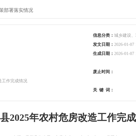
策部署落实情况
信息分类：
城乡建设、
发文日期：
2026-01-07 
生成日期：
2026-01-07 
废止时间：
改造工作完成情况
关
键
词：
县2025年农村危房改造工作完