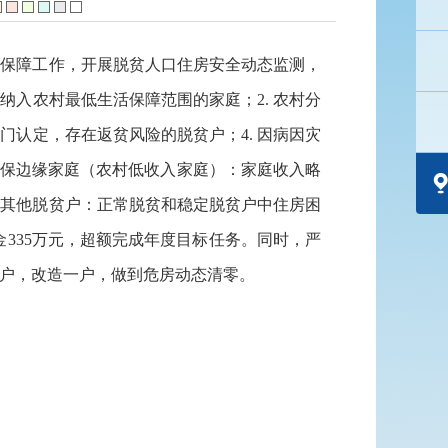
全保障工作，开展脱贫人口住房安全动态监测，
纳入农村最低生活保障范围的家庭；2. 农村分
门认定，存在返贫风险的脱贫户；4. 因病因灾
低保边缘家庭（农村低收入家庭）：家庭收入略
的其他脱贫户：正常脱贫和稳定脱贫户中住房困
资金335万元，超额完成年度目标任务。同时，严
户，改造一户，做到危房动态清零。