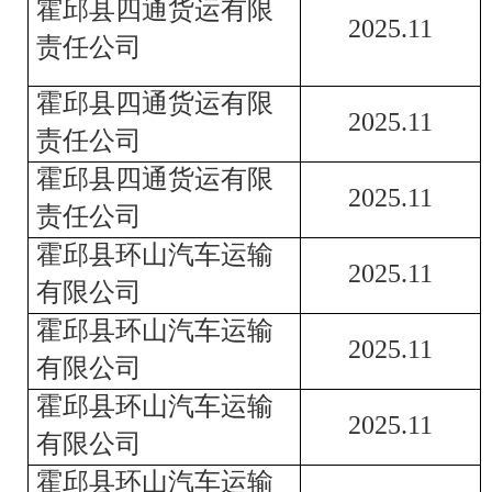
霍邱县四通货运有限
202
5
.
11
责任公司
霍邱县四通货运有限
202
5
.
11
责任公司
霍邱县四通货运有限
202
5
.
11
责任公司
霍邱县环山汽车运输
202
5
.
11
有限公司
霍邱县环山汽车运输
202
5
.
11
有限公司
霍邱县环山汽车运输
202
5
.
11
有限公司
霍邱县环山汽车运输