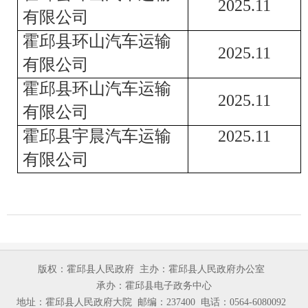
202
5
.
11
有限公司
霍邱县环山汽车运输
202
5
.
11
有限公司
霍邱县环山汽车运输
202
5
.
11
有限公司
霍邱县宇晨汽车运输
202
5
.
11
有限公司
版权：霍邱县人民政府
主办：霍邱县人民政府办公室
承办：霍邱县电子政务中心
地址：霍邱县人民政府大院
邮编：237400
电话：0564-6080092