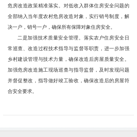
危房改造政策精准落实。对低收入群体住房安全问题的
全部纳入当年度农村危房改造对象，实行销号制度，解
决一户，销号一户，确保所有保障对象住房安全。
二是加强技术质量安全管理。落实农户住房安全日
常巡查、改造过程技术指导与监督等职责，进一步加强
乡村建设管理与技术力量，确保改造后房屋质量安全。
加强危房改造施工现场巡查与指导监督，及时发现问题
并督促整改，指导做好竣工验收，确保改造后的房屋符
合安全要求。