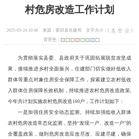
村危房改造工作计划
2025-03-24 10:40
来源：霍邱县住建局
文字大小：[
大
中
小
]
背景色：
为贯彻落实县委、县政府关于巩固拓展脱贫攻坚成
果，接续推进乡村全面振兴，住建部门切实做好低收入
群体等重点对象住房安全保障工作，探索建立农村低收
入群体住房保障长效机制，持续推进农村危房改造政策,
今年共计划实施农村危房改造169户，工作计划如下：
一是加强住房安全动态监测。持续加强低收入群体
农村危房改造常态化监测，坚持“发现一户、改造一户”的
全覆盖政策，做到危房改造应改尽改、应建尽建，确保