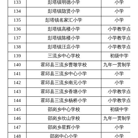
133
彭塔镇明德小学
小学
134
彭塔镇隐贤小学
小学
135
彭塔镇名家汇小学
小学
136
彭塔镇高楼小学
小学教学点
137
彭塔镇陈楼小学
小学教学点
138
彭塔镇汪店小学
小学教学点
139
三流乡中心学校
初级中学
140
霍邱县三流乡曹墩学校
九年一贯制学校
141
霍邱县三流乡中心小学
小学
142
霍邱县三流乡南元小学
小学
143
霍邱县三流乡香塘小学
小学教学点
144
霍邱县三流乡杨桥小学
小学教学点
145
邵岗乡中心学校
初级中学
146
邵岗乡坎山学校
九年一贯制学校
147
邵岗乡星辉小学
小学
148
邵岗中心小学
小学