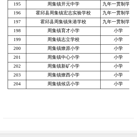
195
周集镇开元中学
九年一贯制学校
196
霍邱县周集镇宏志实验学校
九年一贯制学校
197
霍邱县周集镇朱港学校
九年一贯制学校
198
周集镇育才小学
小学
199
周集镇志立学校
小学
200
周集镇燎原小学
小学
201
周集镇中心小学
小学
202
周集镇新矿小学
小学
203
周集镇燎西小学
小学
204
周集镇候店小学
小学