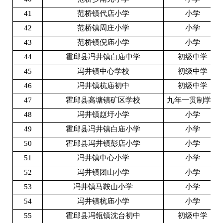
41
范桥镇代店小学
小学
42
范桥镇周庄小学
小学
43
范桥镇倪庙小学
小学
44
霍邱县冯井镇白庙中学
初级中学
45
冯井镇中心学校
初级中学
46
冯井镇杭庙初中
初级中学
47
霍邱县高塘镇矿区学校
九年一贯制学校
48
冯井镇赵圩小学
小学
49
霍邱县冯井镇白庙小学
小学
50
霍邱县冯井镇彭店小学
小学
51
冯井镇中心小学
小学
52
冯井镇团山小学
小学
53
冯井镇马鞍山小学
小学
54
冯井镇杭庙小学
小学
55
霍邱县冯瓴镇沈台初中
初级中学