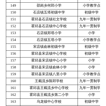
149
邵岗乡何郢小学
小学教学点
150
石店镇五塔初级中学
初级中学
151
霍邱县石店镇社文学校
九年一贯制学校
152
霍邱县石店镇中心学校
九年一贯制学校
153
石店镇郑塔小学
小学
154
石店镇五塔小学
小学教学点
155
宋店镇俞林初级中学
初级中学
156
霍邱县宋店镇中心学校
初级中学
157
霍邱县宋店镇中心小学
小学
158
霍邱县宋店镇俞林小学
小学
159
霍邱县宋店镇八里小学
小学教学点
160
王截流乡陈郢学校
九年一贯制学校
161
霍邱县王截流乡中心学校
九年一贯制学校
162
霍邱县王截流乡第二小学
小学
163
乌龙镇中心学校
初级中学