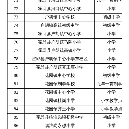
71
霍邱县河口镇草楼学校
九年一贯制学校
72
霍邱县河口镇中心小学
小学
73
户胡镇中心学校
初级中学
74
户胡镇高镇初级中学
初级中学
75
霍邱县户胡镇中心小学
小学
76
霍邱县户胡镇马陈小学
小学
77
霍邱县户胡镇高镇小学
小学
78
霍邱县户胡镇中心小学东校区
小学
79
霍邱县户胡镇齐王庙小学
小学
80
花园镇中心学校
初级中学
81
花园镇刘李学校
九年一贯制学校
82
花园镇中心小学
小学
83
花园镇社岗小学
小学教学点
84
花园镇齐王小学
小学教学点
85
霍邱县临淮岗镇初级中学
初级中学
86
临淮岗永想小学
小学