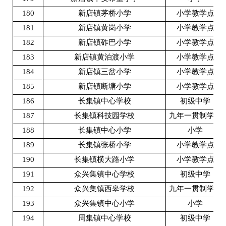
180
新店镇茅桥小学
小学教学点
181
新店镇黄岗小学
小学教学点
182
新店镇砟巴小学
小学教学点
183
新店镇黄泊渡小学
小学教学点
184
新店镇三岔小学
小学教学点
185
新店镇断塘小学
小学教学点
186
长集镇中心学校
初级中学
187
长集镇科技园学校
九年一贯制学校
188
长集镇中心小学
小学
189
长集镇张桥小学
小学教学点
190
长集镇横大路小学
小学教学点
191
众兴集镇中心学校
初级中学
192
众兴集镇西皋学校
九年一贯制学校
193
众兴集镇中心小学
小学
194
周集镇中心学校
初级中学