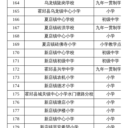
164
乌龙镇陡岗学校
九年一贯制学校
165
霍邱县乌龙镇中心小学
小学
166
夏店镇中心学校
初级中学
167
夏店镇砖洪学校
九年一贯制学校
168
夏店镇中心小学
小学
169
夏店镇砖佛寺小学
小学教学点
170
新店镇中心学校
初级中学
171
新店镇初级中学
初级中学
172
霍邱县兴华中学
九年一贯制学校
173
新店镇农机小学
小学
174
新店镇德才小学
小学
175
霍邱县城关镇中心小学水门塘路分校
小学
176
新店镇塘店小学
小学
177
新店镇伊楼小学
小学
178
新店镇中心小学
小学
179
新店镇平安希望小学
小学