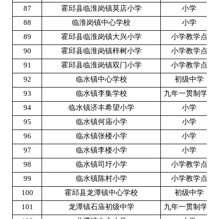
87
霍邱县临淮岗镇莫店小学
小学
88
临淮岗镇中心学校
小学
89
霍邱县临淮岗镇大兴小学
小学教学点
90
霍邱县临淮岗镇梓树小学
小学教学点
91
霍邱县临淮岗镇双门小学
小学教学点
92
临水镇中心学校
初级中学
93
临水镇李集学校
九年一贯制学校
94
临水镇济丰希望小学
小学
95
临水镇何庙小学
小学
96
临水镇张楼小学
小学
97
临水镇李楼小学
小学
98
临水镇司圩小学
小学教学点
99
临水镇陈村小学
小学教学点
100
霍邱县龙潭镇中心学校
初级中学
101
龙潭镇石庙初级中学
九年一贯制学校