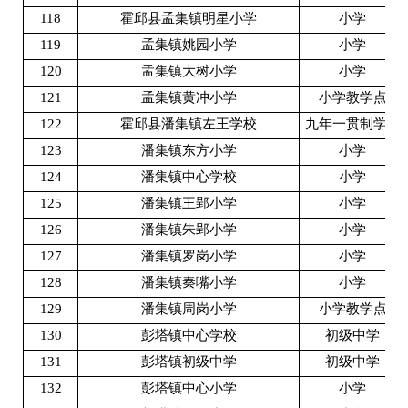
118
霍邱县孟集镇明星小学
小学
119
孟集镇姚园小学
小学
120
孟集镇大树小学
小学
121
孟集镇黄冲小学
小学教学点
122
霍邱县潘集镇左王学校
九年一贯制学校
123
潘集镇东方小学
小学
124
潘集镇中心学校
小学
125
潘集镇王郢小学
小学
126
潘集镇朱郢小学
小学
127
潘集镇罗岗小学
小学
128
潘集镇秦嘴小学
小学
129
潘集镇周岗小学
小学教学点
130
彭塔镇中心学校
初级中学
131
彭塔镇初级中学
初级中学
132
彭塔镇中心小学
小学