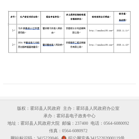
版权：霍邱县人民政府
主办：霍邱县人民政府办公室
承办：霍邱县电子政务中心
地址：霍邱县人民政府大院
邮编：237400
电话：0564-6080092
传真：0564-6080972
网站标识码：3415220046
皖公网安备34152202000119号