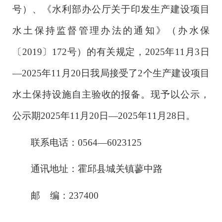
号）、《水利部办公厅关于印发生产建设项目
水土保持监督管理办法的通知》（办水保
〔2019〕172号）的有关规定，2025年11月3日
—2025年11月20日我局接受了2个生产建设项目
水土保持设施自主验收的报备。现予以公示，
公示期2025年11月20日—2025年11月28日。
联系电话：
0564—6023125
通讯地址：霍邱县城关镇蓼中路
邮
编：
237400