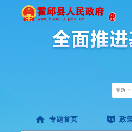
专题
专题首页
政