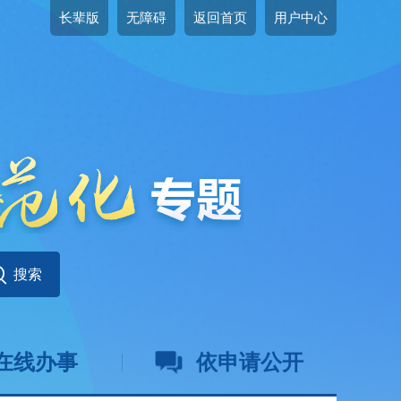
长辈版
无障碍
返回首页
用户中心
在线办事
依申请公开