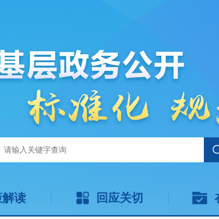
策解读
回应关切