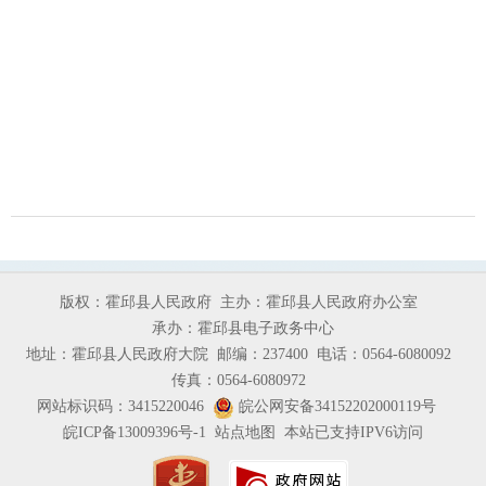
版权：霍邱县人民政府
主办：霍邱县人民政府办公室
承办：霍邱县电子政务中心
地址：霍邱县人民政府大院
邮编：237400
电话：0564-6080092
传真：0564-6080972
网站标识码：3415220046
皖公网安备34152202000119号
皖ICP备13009396号-1
站点地图
本站已支持IPV6访问