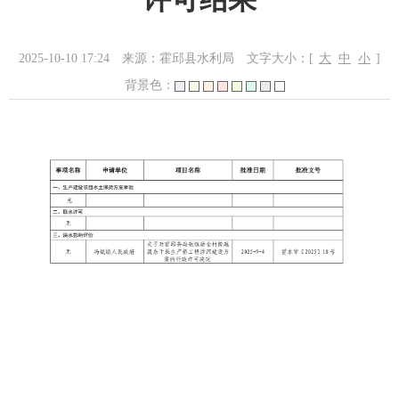
2025-10-10 17:24
来源：霍邱县水利局
文字大小：[
大
中
小
]
背景色：