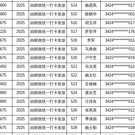
900
2025
由财政统一打卡发放
514
杨霞凤
3424**********01
900
2025
由财政统一打卡发放
515
陈晓华
3424**********00
675
2025
由财政统一打卡发放
516
胡玉祥
3424**********01
225
2025
由财政统一打卡发放
517
罗世萍
3424**********17
675
2025
由财政统一打卡发放
518
李军
3424**********011
675
2025
由财政统一打卡发放
519
马典彪
3424**********011
675
2025
由财政统一打卡发放
520
户守芝
3415**********87
450
2025
由财政统一打卡发放
521
马汝英
3424**********01
675
2025
由财政统一打卡发放
522
杨文红
3424**********01
450
2025
由财政统一打卡发放
523
甘姚梅
3424**********03
900
2025
由财政统一打卡发放
524
龚永芝
3424**********87
900
2025
由财政统一打卡发放
525
汪传友
3424**********01
675
2025
由财政统一打卡发放
526
张凤英
3424**********01
675
2025
由财政统一打卡发放
527
季保国
3424**********01
675
2025
由财政统一打卡发放
528
杨士勤
3424**********01