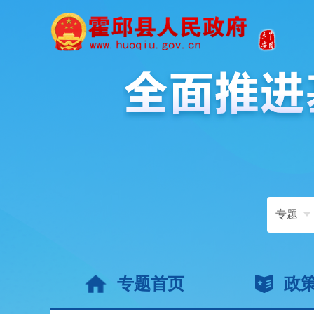
专题
专题首页
政