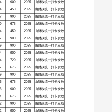
44
900
2025
由财政统一打卡发放
44
450
2025
由财政统一打卡发放
27
900
2025
由财政统一打卡发放
29
675
2025
由财政统一打卡发放
44
450
2025
由财政统一打卡发放
27
900
2025
由财政统一打卡发放
9
900
2025
由财政统一打卡发放
34
900
2025
由财政统一打卡发放
04
720
2025
由财政统一打卡发放
87
675
2025
由财政统一打卡发放
9
900
2025
由财政统一打卡发放
66
675
2025
由财政统一打卡发放
73
900
2025
由财政统一打卡发放
3X
675
2025
由财政统一打卡发放
62
900
2025
由财政统一打卡发放
2
900
2025
由财政统一打卡发放