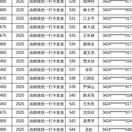
900
2025
由财政统一打卡发放
529
候坤祥
3424**********87
900
2025
由财政统一打卡发放
530
林大芳
3424**********00
450
2025
由财政统一打卡发放
531
江太平
3424**********01
675
2025
由财政统一打卡发放
532
林大成
3424**********01
675
2025
由财政统一打卡发放
533
王长林
3424**********01
900
2025
由财政统一打卡发放
534
翟保全
3424**********01
900
2025
由财政统一打卡发放
535
翟文杰
3424**********01
450
2025
由财政统一打卡发放
536
贾永珍
3424**********01
450
2025
由财政统一打卡发放
537
张军
3424**********87
675
2025
由财政统一打卡发放
538
兰国珍
3424**********01
450
2025
由财政统一打卡发放
539
芦保山
3424**********87
450
2025
由财政统一打卡发放
540
陈东亮
3424**********01
450
2025
由财政统一打卡发放
541
王长民
3424**********01
675
2025
由财政统一打卡发放
542
沈培议
3424**********87
900
2025
由财政统一打卡发放
543
裴秀芳
3424**********02
900
2025
由财政统一打卡发放
544
吴虹
3424**********04