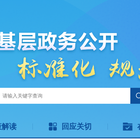
策解读
回应关切