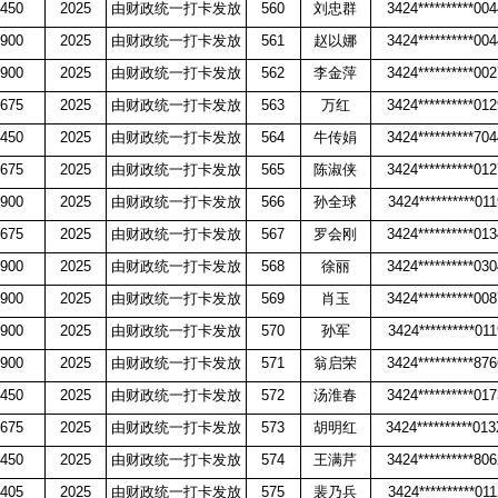
450
2025
由财政统一打卡发放
560
刘忠群
3424**********00
900
2025
由财政统一打卡发放
561
赵以娜
3424**********00
900
2025
由财政统一打卡发放
562
李金萍
3424**********00
675
2025
由财政统一打卡发放
563
万红
3424**********01
450
2025
由财政统一打卡发放
564
牛传娟
3424**********70
675
2025
由财政统一打卡发放
565
陈淑侠
3424**********01
900
2025
由财政统一打卡发放
566
孙全球
3424**********011
675
2025
由财政统一打卡发放
567
罗会刚
3424**********01
900
2025
由财政统一打卡发放
568
徐丽
3424**********03
900
2025
由财政统一打卡发放
569
肖玉
3424**********00
900
2025
由财政统一打卡发放
570
孙军
3424**********011
900
2025
由财政统一打卡发放
571
翁启荣
3424**********87
450
2025
由财政统一打卡发放
572
汤淮春
3424**********01
675
2025
由财政统一打卡发放
573
胡明红
3424**********01
450
2025
由财政统一打卡发放
574
王满芹
3424**********80
405
2025
由财政统一打卡发放
575
裴乃兵
3424**********011