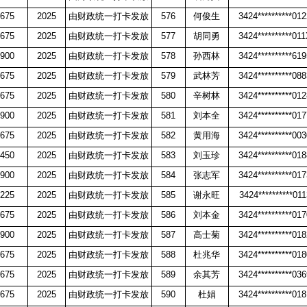
675
2025
由财政统一打卡发放
576
何俊生
3424**********01
675
2025
由财政统一打卡发放
577
胡同勇
3424**********01
900
2025
由财政统一打卡发放
578
孙西林
3424**********61
675
2025
由财政统一打卡发放
579
武林芳
3424**********08
675
2025
由财政统一打卡发放
580
辛树林
3424**********01
900
2025
由财政统一打卡发放
581
刘本全
3424**********01
675
2025
由财政统一打卡发放
582
黄用海
3424**********00
450
2025
由财政统一打卡发放
583
刘玉珍
3424**********01
900
2025
由财政统一打卡发放
584
张志军
3424**********01
225
2025
由财政统一打卡发放
585
谢永旺
3424**********011
675
2025
由财政统一打卡发放
586
刘本金
3424**********01
900
2025
由财政统一打卡发放
587
高士菊
3424**********01
675
2025
由财政统一打卡发放
588
杜兆华
3424**********01
675
2025
由财政统一打卡发放
589
余其芳
3424**********03
675
2025
由财政统一打卡发放
590
杜娟
3424**********01