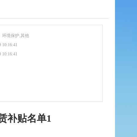
、环境保护,其他
0 10:16:41
0 10:16:41
赁补贴名单1