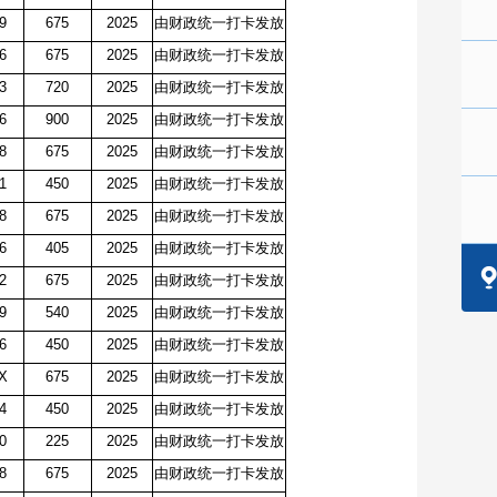
79
675
2025
由财政统一打卡发放
96
675
2025
由财政统一打卡发放
23
720
2025
由财政统一打卡发放
76
900
2025
由财政统一打卡发放
48
675
2025
由财政统一打卡发放
21
450
2025
由财政统一打卡发放
8
675
2025
由财政统一打卡发放
26
405
2025
由财政统一打卡发放
52
675
2025
由财政统一打卡发放
19
540
2025
由财政统一打卡发放
6
450
2025
由财政统一打卡发放
1X
675
2025
由财政统一打卡发放
24
450
2025
由财政统一打卡发放
0
225
2025
由财政统一打卡发放
98
675
2025
由财政统一打卡发放