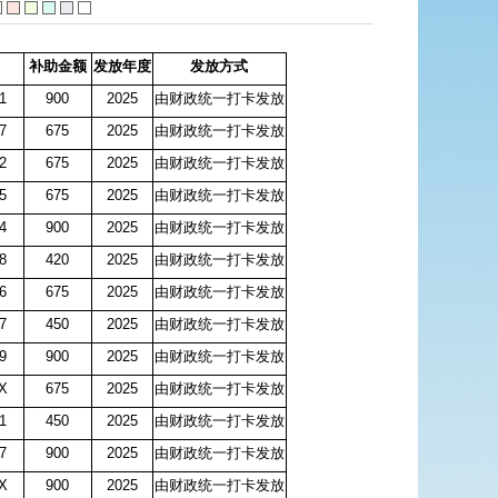
补助金额
发放年度
发放方式
61
900
2025
由财政统一打卡发放
7
675
2025
由财政统一打卡发放
2
675
2025
由财政统一打卡发放
85
675
2025
由财政统一打卡发放
74
900
2025
由财政统一打卡发放
28
420
2025
由财政统一打卡发放
96
675
2025
由财政统一打卡发放
97
450
2025
由财政统一打卡发放
79
900
2025
由财政统一打卡发放
1X
675
2025
由财政统一打卡发放
71
450
2025
由财政统一打卡发放
87
900
2025
由财政统一打卡发放
7X
900
2025
由财政统一打卡发放