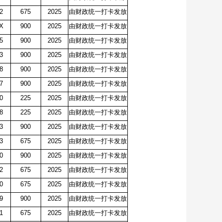
22
675
2025
由财政统一打卡发放
1X
900
2025
由财政统一打卡发放
95
900
2025
由财政统一打卡发放
83
900
2025
由财政统一打卡发放
28
900
2025
由财政统一打卡发放
77
900
2025
由财政统一打卡发放
30
225
2025
由财政统一打卡发放
88
225
2025
由财政统一打卡发放
73
900
2025
由财政统一打卡发放
3
675
2025
由财政统一打卡发放
70
900
2025
由财政统一打卡发放
82
675
2025
由财政统一打卡发放
80
675
2025
由财政统一打卡发放
69
900
2025
由财政统一打卡发放
81
675
2025
由财政统一打卡发放