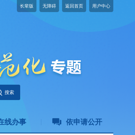
长辈版
无障碍
返回首页
用户中心
在线办事
依申请公开