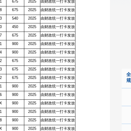
71
675
2025
由财政统一打卡发放
28
675
2025
由财政统一打卡发放
73
540
2025
由财政统一打卡发放
70
450
2025
由财政统一打卡发放
77
675
2025
由财政统一打卡发放
71
900
2025
由财政统一打卡发放
74
900
2025
由财政统一打卡发放
82
675
2025
由财政统一打卡发放
73
675
2025
由财政统一打卡发放
全
82
675
2025
由财政统一打卡发放
规
71
900
2025
由财政统一打卡发放
96
900
2025
由财政统一打卡发放
7X
900
2025
由财政统一打卡发放
71
900
2025
由财政统一打卡发放
48
900
2025
由财政统一打卡发放
8X
900
2025
由财政统一打卡发放