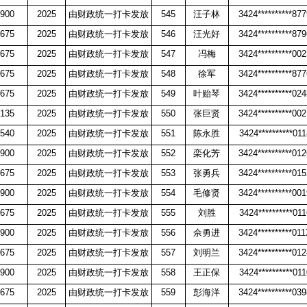
900
2025
由财政统一打卡发放
545
汪子林
3424**********87
675
2025
由财政统一打卡发放
546
汪光好
3424**********87
675
2025
由财政统一打卡发放
547
冯梅
3424**********00
675
2025
由财政统一打卡发放
548
徐军
3424**********87
675
2025
由财政统一打卡发放
549
叶贻琴
3424**********02
135
2025
由财政统一打卡发放
550
张巨贤
3424**********00
540
2025
由财政统一打卡发放
551
陈永胜
3424**********011
900
2025
由财政统一打卡发放
552
栾化芳
3424**********01
675
2025
由财政统一打卡发放
553
张勇兵
3424**********01
900
2025
由财政统一打卡发放
554
毛修贤
3424**********00
675
2025
由财政统一打卡发放
555
刘胜
3424**********011
900
2025
由财政统一打卡发放
556
佘勇进
3424**********01
675
2025
由财政统一打卡发放
557
刘明兰
3424**********01
900
2025
由财政统一打卡发放
558
王正保
3424**********011
675
2025
由财政统一打卡发放
559
彭海洋
3424**********03