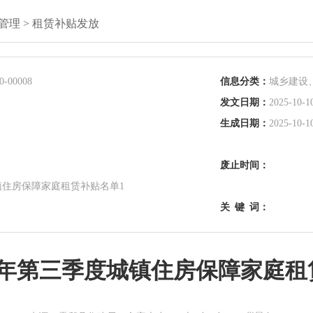
管理
>
租赁补贴发放
0-00008
信息分类：
城乡建设
发文日期：
2025-10-1
生成日期：
2025-10-1
废止时间：
城镇住房保障家庭租赁补贴名单1
关
键
词：
25年第三季度城镇住房保障家庭租