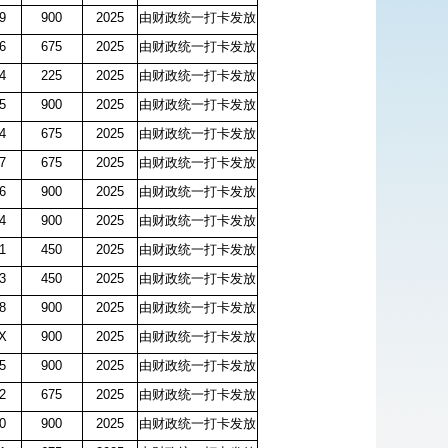
79
900
2025
由财政统一打卡发放
16
675
2025
由财政统一打卡发放
74
225
2025
由财政统一打卡发放
65
900
2025
由财政统一打卡发放
4
675
2025
由财政统一打卡发放
7
675
2025
由财政统一打卡发放
66
900
2025
由财政统一打卡发放
24
900
2025
由财政统一打卡发放
31
450
2025
由财政统一打卡发放
03
450
2025
由财政统一打卡发放
68
900
2025
由财政统一打卡发放
1X
900
2025
由财政统一打卡发放
25
900
2025
由财政统一打卡发放
72
675
2025
由财政统一打卡发放
80
900
2025
由财政统一打卡发放