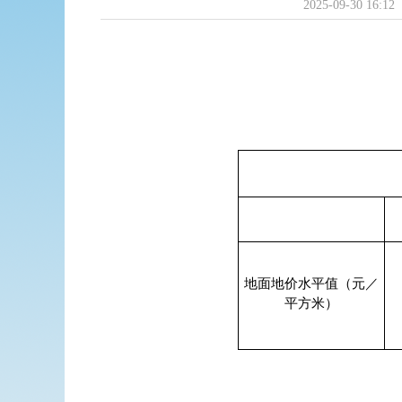
2025-09-30 16:12
地面地价水平值（元／
平方米）