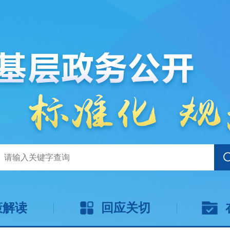
策解读
回应关切