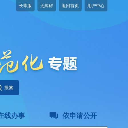
长辈版
无障碍
返回首页
用户中心
在线办事
依申请公开