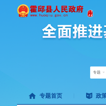
专题
专题首页
政