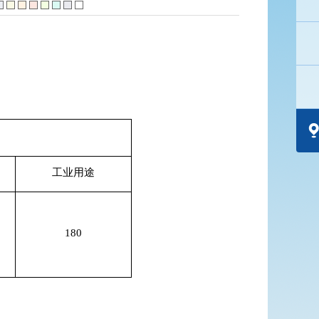
工业用途
180