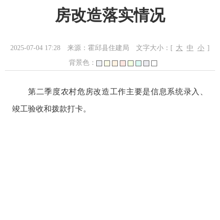
房改造落实情况
2025-07-04 17:28
来源：霍邱县住建局
文字大小：[
大
中
小
]
背景色：
第二季度农村危房改造工作主要是信息系统录入、
竣工验收和拨款打卡。