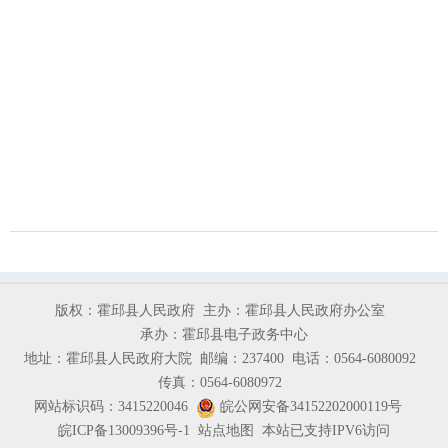
版权：霍邱县人民政府
主办：霍邱县人民政府办公室
承办：霍邱县电子政务中心
地址：霍邱县人民政府大院
邮编：237400
电话：0564-6080092
传真：0564-6080972
网站标识码：3415220046
皖公网安备34152202000119号
皖ICP备13009396号-1
站点地图
本站已支持IPV6访问