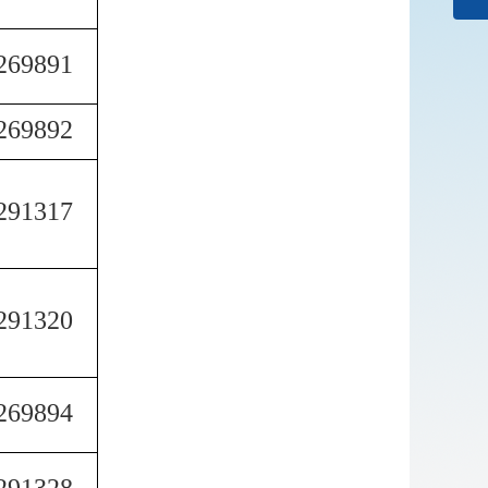
269891
269892
291317
291320
269894