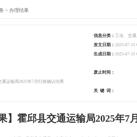
务
>
办理结果
信息分类：
工业、交通
发文日期：
2025-07-31 
生成日期：
2025-07-31 
废止时间：
通运输局2025年7月行政确认结果
关
键
词：
果】霍邱县交通运输局2025年7