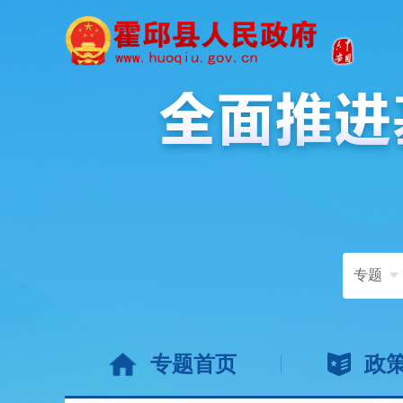
专题
专题首页
政