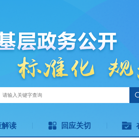
策解读
回应关切