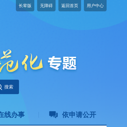
长辈版
无障碍
返回首页
用户中心
在线办事
依申请公开