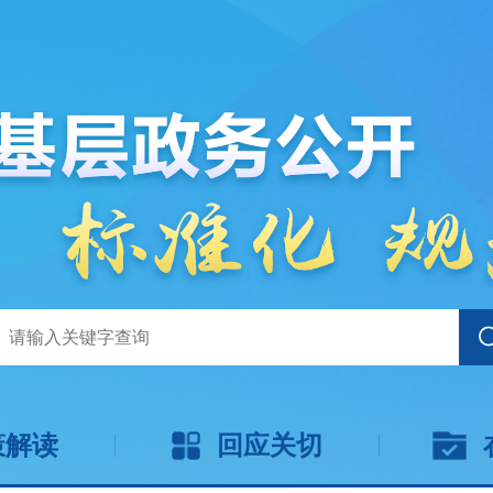
策解读
回应关切