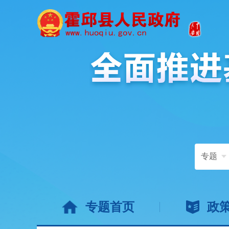
专题
专题首页
政