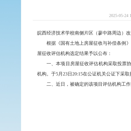
2025-05-24 
皖西经济技术学校南侧片区（蓼中路周边）改
根据《国有土地上房屋征收与补偿条例》
屋征收评估机构选定结果予以公布：
一、本项目房屋征收评估机构采取投票协商
机构。于5月23日20:15在公证机关公证
二、近日，被确定的该项目评估机构工作