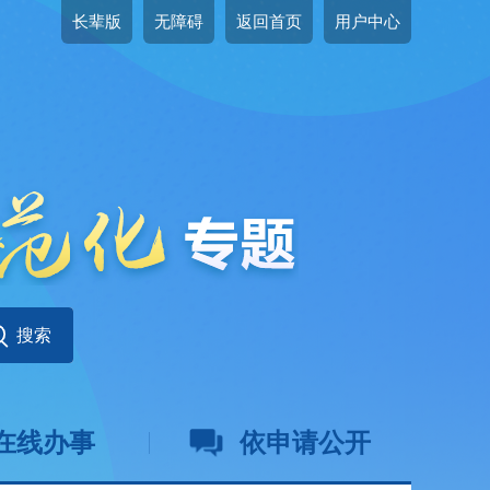
长辈版
无障碍
返回首页
用户中心
在线办事
依申请公开