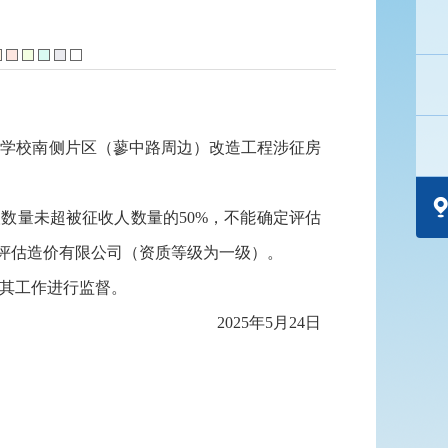
术学校南侧片区（蓼中路周边）改造工程涉征房
人数量未超被征收人数量的50%，不能确定评估
产评估造价有限公司（资质等级为一级）。
其工作进行监督。
2025年5月24日