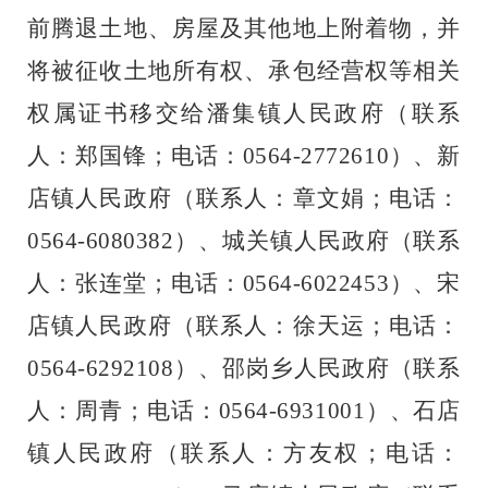
前
腾退土地、房屋及其他地上附着物，并
将被征收土地所有权、承包经营权等相关
权属证书移交给
潘集镇人民政府（联系
人：郑国锋；电话：
0564-2772610
）、新
店镇人民政府（联系人：章文娟；电话：
0564-6080382
）、城关镇人民政府（联系
人：张连堂；电话：
0564-6022453
）、宋
店镇人民政府（联系人：徐天运；电话：
0564-6292108
）、邵岗乡人民政府（联系
人：周青；电话：
0564-6931001
）、石店
镇人民政府（联系人：方友权；电话：