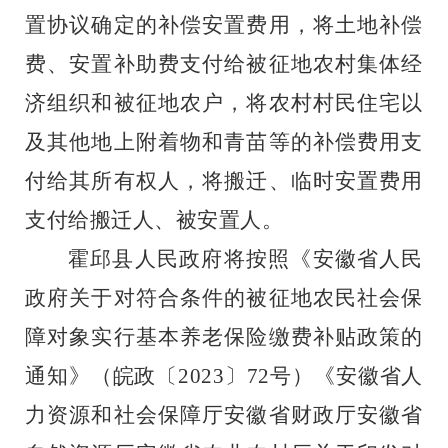
置协议确定的补偿安置费用，将土地补偿
费、安置补助费支付给被征地农村集体经
济组织和被征地农户，将农村村民住宅以
及其他地上附着物和青苗等的补偿费用支
付给其所有权人，将搬迁、临时安置费用
支付给搬迁人、被安置人。
霍邱县人民政府将按照《安徽省人民
政府关于对符合条件的被征地农民社会保
障对象实行基本养老保险缴费补贴政策的
通知》（皖政〔
2023
〕
72
号）《安徽省人
力资源和社会保障厅安徽省财政厅安徽省