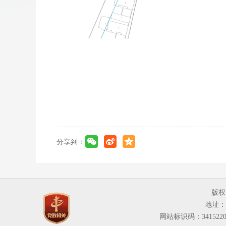
分享到：
版权
地址：
网站标识码：3415220