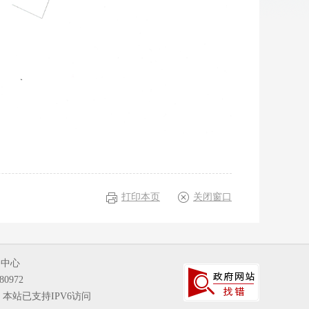
打印本页
关闭窗口
务中心
80972
本站已支持IPV6访问