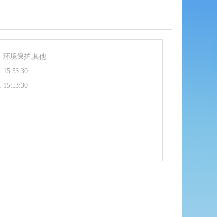
、环境保护,其他
1 15:53:30
1 15:53:30