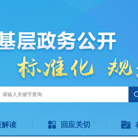
策解读
回应关切