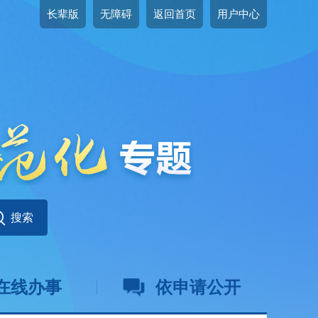
长辈版
无障碍
返回首页
用户中心
在线办事
依申请公开