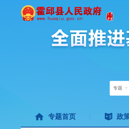
专题
专题首页
政