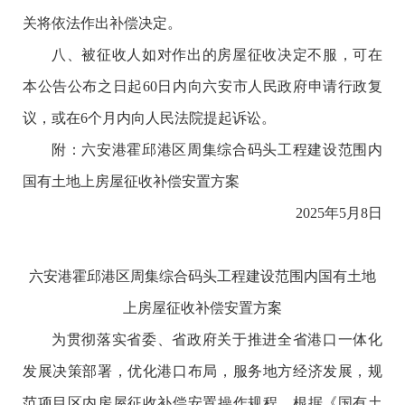
关将依法作出补偿决定。
八、被征收人如对作出的房屋征收决定不服，可在
本公告公布之日起60日内向六安市人民政府申请行政复
议，或在6个月内向人民法院提起诉讼。
附：六安港霍邱港区周集综合码头工程建设范围内
国有土地上房屋征收补偿安置方案
2025年5月8日
六安港霍邱港区周集综合码头工程建设范围内国有土地
上房屋征收补偿安置方案
为贯彻落实省委、省政府关于推进全省港口一体化
发展决策部署，优化港口布局，服务地方经济发展，规
范项目区内房屋征收补偿安置操作规程，根据《国有土