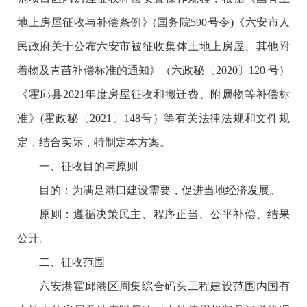
地上房屋征收与补偿条例》(国务院590号令)《六安市人
民政府关于公布六安市被征收集体土地上房屋、其他附
着物及青苗补偿标准的通知》（六政秘〔2020〕120 号）
《霍邱县2021年度房屋征收和搬迁费、附属物等补偿标
准》(霍政秘〔2021〕148号）等有关法律法规和文件规
定，结合实际，特制定本方案。
一、征收目的与原则
目的：为满足港口建设需要，促进当地经济发展。
原则：遵循决策民主、程序正当、公平补偿、结果
公开。
二、征收范围
六安港霍邱港区周集综合码头工程建设范围内国有