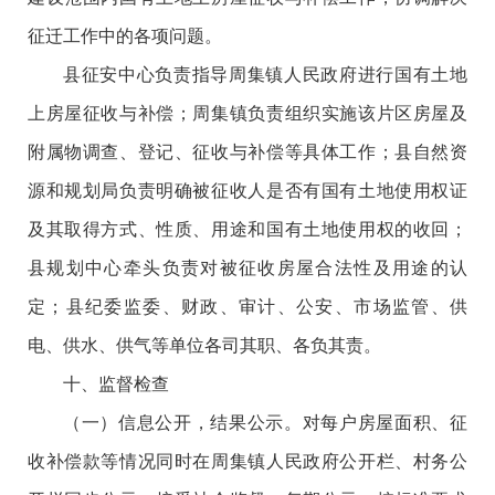
征迁工作中的各项问题。
县征安中心负责指导周集镇人民政府进行国有土地
上房屋征收与补偿；周集镇负责组织实施该片区房屋及
附属物调查、登记、征收与补偿等具体工作；县自然资
源和规划局负责明确被征收人是否有国有土地使用权证
及其取得方式、性质、用途和国有土地使用权的收回；
县规划中心牵头负责对被征收房屋合法性及用途的认
定；县纪委监委、财政、审计、公安、市场监管、供
电、供水、供气等单位各司其职、各负其责。
十、监督检查
（一）信息公开，结果公示。对每户房屋面积、征
收补偿款等情况同时在周集镇人民政府公开栏、村务公