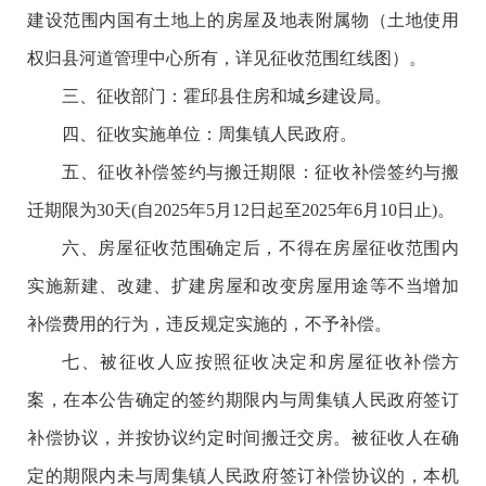
建设范围内国有土地上的房屋及地表附属物（土地使用
权归县河道管理中心所有，详见征收范围红线图）。
三、征收部门：霍邱县住房和城乡建设局。
四、征收实施单位：周集镇人民政府。
五、征收补偿签约与搬迁期限：征收补偿签约与搬
迁期限为30天(自2025年5月12日起至2025年6月10日止)。
六、房屋征收范围确定后，不得在房屋征收范围内
实施新建、改建、扩建房屋和改变房屋用途等不当增加
补偿费用的行为，违反规定实施的，不予补偿。
七、被征收人应按照征收决定和房屋征收补偿方
案，在本公告确定的签约期限内与周集镇人民政府签订
补偿协议，并按协议约定时间搬迁交房。被征收人在确
定的期限内未与周集镇人民政府签订补偿协议的，本机