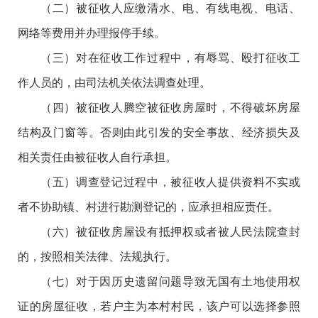
（二）被征收人应缴清水、电、有线电视、电话、
网络等费用并办理报停手续。
（三）对在征收工作过程中，有辱骂、殴打征收工
作人员的，由司法机关依法调查处理。
（四）被征收人腾空被征收房屋时，不得破坏房屋
结构及门窗等。否则由此引发的安全事故、经济损失及
相关责任由被征收人自行承担。
（五）调查登记过程中，被征收人提供资料不实或
者不协助镇、村进行勘测登记的，应承担相应责任。
（六）被征收房屋设有抵押权或者被人民法院查封
的，按照相关法律、法规执行。
（七）对于因历史遗留问题导致无国有土地使用权
证的房屋征收，若户主为本村村民，该户可以选择参照