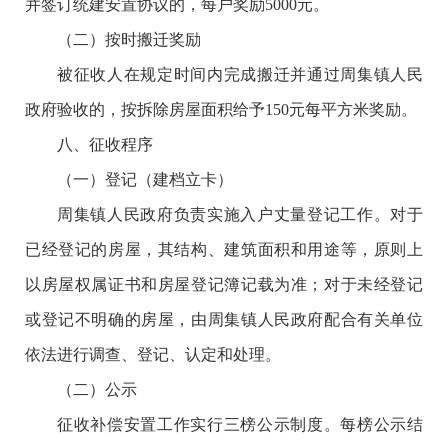
并签订统建安置协议的，每户奖励5000元。
（二）按时搬迁奖励
被征收人在规定时间内完成搬迁并通过周集镇人民
政府验收的，按拆除房屋面积给予150元每平方米奖励。
八、征收程序
（一）登记（建档立卡）
周集镇人民政府负责实施入户丈量登记工作。对于
已经登记的房屋，其结构、建筑面积和用途等，原则上
以房屋权属证书和房屋登记簿记载为准；对于未经登记
或登记不明确的房屋，由周集镇人民政府配合有关单位
依法进行调查、登记、认定和处理。
（二）公示
征收补偿安置工作实行三榜公示制度。每榜公示结