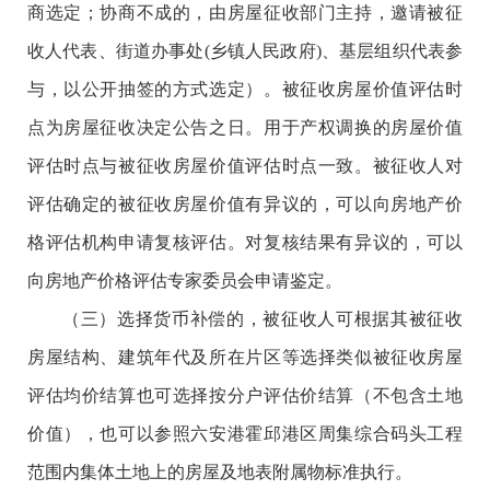
商选定；协商不成的，由房屋征收部门主持，邀请被征
收人代表、街道办事处(乡镇人民政府)、基层组织代表参
与，以公开抽签的方式选定）。被征收房屋价值评估时
点为房屋征收决定公告之日。用于产权调换的房屋价值
评估时点与被征收房屋价值评估时点一致。被征收人对
评估确定的被征收房屋价值有异议的，可以向房地产价
格评估机构申请复核评估。对复核结果有异议的，可以
向房地产价格评估专家委员会申请鉴定。
（三）选择货币补偿的，被征收人可根据其被征收
房屋结构、建筑年代及所在片区等选择类似被征收房屋
评估均价结算也可选择按分户评估价结算（不包含土地
价值），也可以参照六安港霍邱港区周集综合码头工程
范围内集体土地上的房屋及地表附属物标准执行。