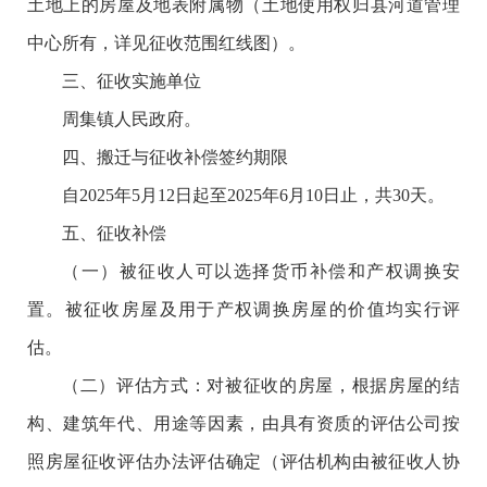
土地上的房屋及地表附属物（土地使用权归县河道管理
中心所有，详见征收范围红线图）。
三、征收实施单位
周集镇人民政府。
四、搬迁与征收补偿签约期限
自2025年5月12日起至2025年6月10日止，共30天。
五、征收补偿
（一）被征收人可以选择货币补偿和产权调换安
置。被征收房屋及用于产权调换房屋的价值均实行评
估。
（二）评估方式：对被征收的房屋，根据房屋的结
构、建筑年代、用途等因素，由具有资质的评估公司按
照房屋征收评估办法评估确定（评估机构由被征收人协