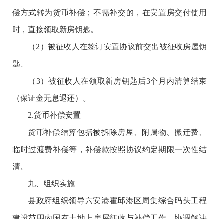
偿方式转为货币补偿；不需补交的，在安置房交付使用
时，直接领取新房钥匙。
（2）被征收人在签订安置协议前交出被征收房屋钥
匙。
（3）被征收人在领取新房钥匙后3个月内清算结束
（保证金无息退还）。
2.货币补偿安置
货币补偿结算包括被拆除房屋、附属物、搬迁费、
临时过渡费补偿等，补偿款按照协议约定期限一次性结
清。
九、组织实施
县政府组织领导六安港霍邱港区周集综合码头工程
建设范围内国有土地上房屋征收与补偿工作，协调解决