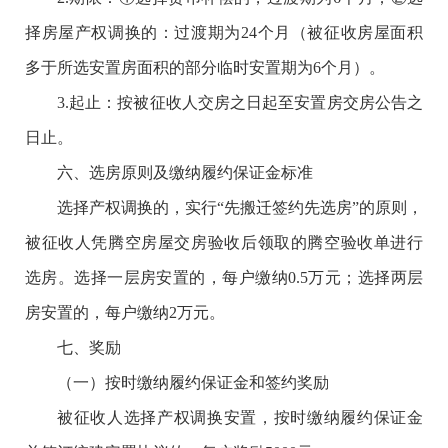
择房屋产权调换的：过渡期为24个月（被征收房屋面积
多于所选安置房面积的部分临时安置期为6个月）。
3.起止：按被征收人交房之日起至安置房交房公告之
日止。
六、选房原则及缴纳履约保证金标准
选择产权调换的，实行“先搬迁签约先选房”的原则，
被征收人凭腾空房屋交房验收后领取的腾空验收单进行
选房。选择一层房安置的，每户缴纳0.5万元；选择两层
房安置的，每户缴纳2万元。
七、奖励
（一）按时缴纳履约保证金和签约奖励
被征收人选择产权调换安置，按时缴纳履约保证金