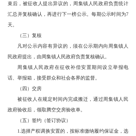
束后，被征收人提出异议的，周集镇人民政府负责统计
汇总并复核确认，再进行下一榜公示。每期公示时间为7
天。
（三）复核
凡对公示内容有异议的，须在公示期内向周集镇人
民政府提出，由周集镇人民政府负责复核确认。
周集镇人民政府在征收补偿安置期间设立举报电
话、举报箱，接受群众和社会各界的监督。
（四）交房
被征收人在规定时间内完成搬迁，通过周集镇人民
政府验收后，领取腾空交房验收单。
（五）签约（签订协议）
1.选择产权调换安置的，按标准缴纳履约保证金，选