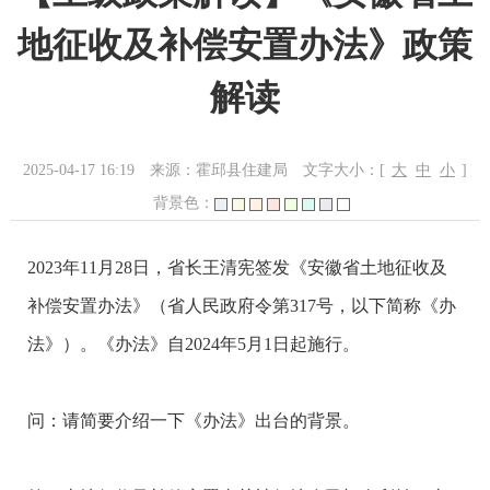
地征收及补偿安置办法》政策
解读
2025-04-17 16:19
来源：霍邱县住建局
文字大小：[
大
中
小
]
背景色：
2023年11月28日，省长王清宪签发《安徽省土地征收及
补偿安置办法》（省人民政府令第317号，以下简称《办
法》）。《办法》自2024年5月1日起施行。
问：请简要介绍一下《办法》出台的背景。