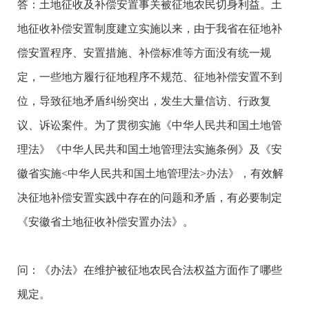
答：土地征收及补偿安置事关被征地农民切身利益。土
地征收补偿安置制度建立实施以来，由于我省在征地补
偿安置程序、安置措施、补偿标准等方面没有统一规
定，一些地方履行征地程序不规范、征地补偿安置不到
位，导致征地矛盾纠纷突出，发生大量信访、行政复
议、诉讼案件。为了贯彻实施《中华人民共和国土地管
理法》《中华人民共和国土地管理法实施条例》及《安
徽省实施<中华人民共和国土地管理法>办法》，有效解
决征地补偿安置实践中存在的问题和矛盾，有必要制定
《安徽省土地征收补偿安置办法》。
问：《办法》在维护被征地农民合法权益方面作了哪些
规定。