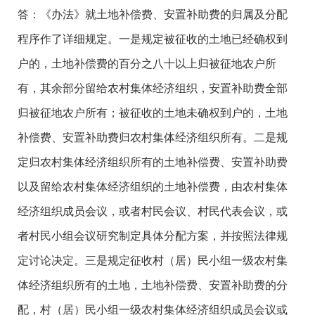
答：《办法》就土地补偿费、安置补助费的归属及分配
程序作了详细规定。一是规定被征收的土地已经确权到
户的，土地补偿费的百分之八十以上归被征地农户所
有，其余部分留给农村集体经济组织，安置补助费全部
归被征地农户所有；被征收的土地未确权到户的，土地
补偿费、安置补助费归农村集体经济组织所有。二是规
定归农村集体经济组织所有的土地补偿费、安置补助费
以及留给农村集体经济组织的土地补偿费，由农村集体
经济组织成员会议，或者村民会议、村民代表会议，或
者村民小组会议研究制定具体分配方案，并按照法律规
定讨论决定。三是规定征收村（居）民小组一级农村集
体经济组织所有的土地，土地补偿费、安置补助费的分
配，村（居）民小组一级农村集体经济组织成员会议或