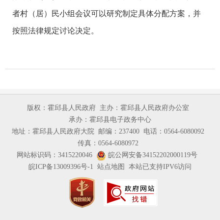
者村（居）民小组会议可以研究制定具体分配方案，并
按照法律规定讨论决定。
版权：霍邱县人民政府
主办：霍邱县人民政府办公室
承办：霍邱县电子政务中心
地址：霍邱县人民政府大院
邮编：237400
电话：0564-6080092
传真：0564-6080972
网站标识码：3415220046
皖公网安备34152202000119号
皖ICP备13009396号-1
站点地图
本站已支持IPV6访问