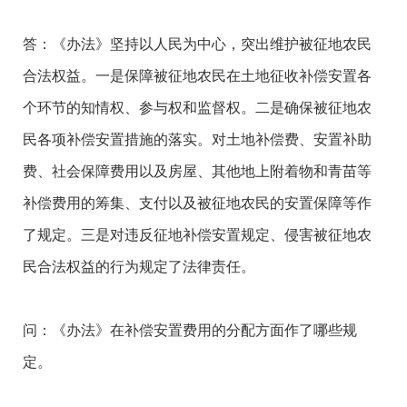
答：《办法》坚持以人民为中心，突出维护被征地农民
合法权益。一是保障被征地农民在土地征收补偿安置各
个环节的知情权、参与权和监督权。二是确保被征地农
民各项补偿安置措施的落实。对土地补偿费、安置补助
费、社会保障费用以及房屋、其他地上附着物和青苗等
补偿费用的筹集、支付以及被征地农民的安置保障等作
了规定。三是对违反征地补偿安置规定、侵害被征地农
民合法权益的行为规定了法律责任。
问：《办法》在补偿安置费用的分配方面作了哪些规
定。