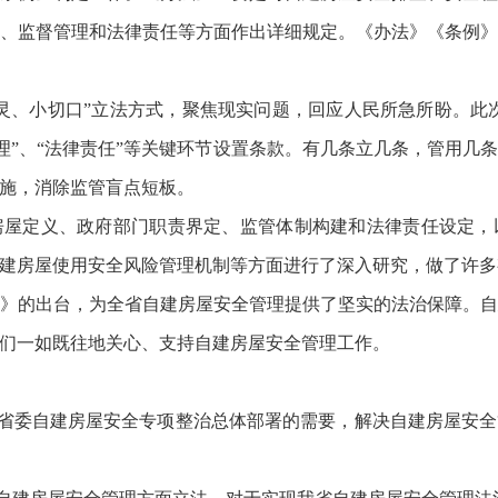
、监督管理和法律责任等方面作出详细规定。《办法》《条例
灵、小切口”立法方式，聚焦现实问题，回应人民所急所盼。此次
督管理”、“法律责任”等关键环节设置条款。有几条立几条，管用
施，消除监管盲点短板。
房屋定义、政府部门职责界定、监管体制构建和法律责任设定，
建房屋使用安全风险管理机制等方面进行了深入研究，做了许多
》的出台，为全省自建房屋安全管理提供了坚实的法治保障。
们一如既往地关心、支持自建房屋安全管理工作。
省委自建房屋安全专项整治总体部署的需要，解决自建房屋安全