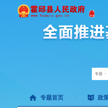
专题
专题首页
政