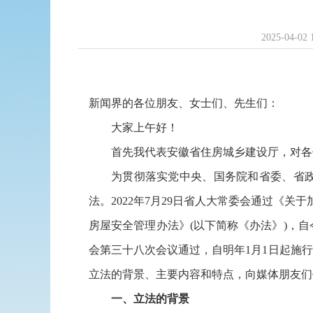
2025-04-02 
新闻界的各位朋友、女士们、先生们：
大家上午好！
首先我代表安徽省住房城乡建设厅，对各
为贯彻落实党中央、国务院和省委、省
法。2022年7月29日省人大常委会通过《关
房屋安全管理办法》(以下简称《办法》)，自
会第三十八次会议通过，自明年1月1日起施
立法的背景、主要内容和特点，向媒体朋友们
一、立法的背景