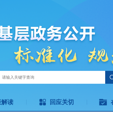
策解读
回应关切