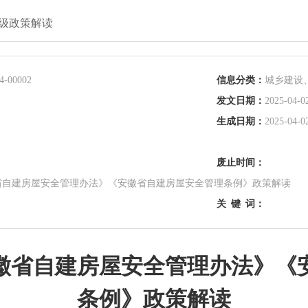
级政策解读
4-00002
信息分类：
城乡建设
发文日期：
2025-04-02
生成日期：
2025-04-02
废止时间：
省自建房屋安全管理办法》《安徽省自建房屋安全管理条例》政策解读
关
键
词：
徽省自建房屋安全管理办法》《
条例》政策解读