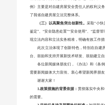
例》主要是对自建房屋安全责任人的权利义务
了我省自建房屋立法完整体系。
（三）以高聚焦突出创新性。
采取“小快
鉴定”、“安全隐患处置”“安全使用”、“监
现立法内容和立法实务精准，明确有效工作措
此次立法体现了创新特色，特别在自建
台、鼓励和支持开展新技术研发、鼓励建立自
各位新闻媒体朋友们，《办法》和《条例
需要新闻媒体大力宣传。衷心希望新闻界朋友
谢谢大家！
1.政策措施的背景依据：
贯彻落实中央和
的需要。