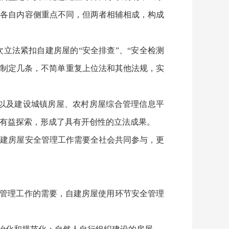
》各自内容侧重点不同，但两者相辅相成，构成
立法紧扣自建房屋的“安全排查”、“安全检测
几条制定几条，不简单重复上位法和其他法规，实
以及建设城镇房屋、农村房屋综合管理信息平
有益探索，形成了具有开创性的立法成果。
自建房屋安全管理工作需要全社会共同参与，更
管理工作的需要，自建房屋使用环节安全管理