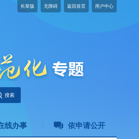
长辈版
无障碍
返回首页
用户中心
在线办事
依申请公开