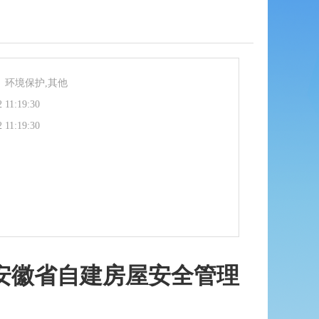
、环境保护,其他
 11:19:30
 11:19:30
安徽省自建房屋安全管理