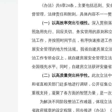
《办法》共6章24条，主要包括总则、
督管理、法律责任和附则。具体内容不一一赘
（一）以高效率突出引领性。
深入贯彻落
照急用先行、回应关切、务实管用的原则和立
法工作，并按照时间节点，有序快速推进工作
屋安全管理的地方性法规。我省自建房屋立法
治工作专班会议上，就自建房屋安全管理立法
全国领先水平。同时，自建房立法获评安徽省20
（二）以高质量突出科学性。
此次立法中
和省直相关部门赴多地进行调研，公开征集公
重视支持，凝聚了各方面的智慧力量，是一次
为解决不同阶段整治工作难题，体现立法
省政府规章的设定权限，同步推进《办法》《