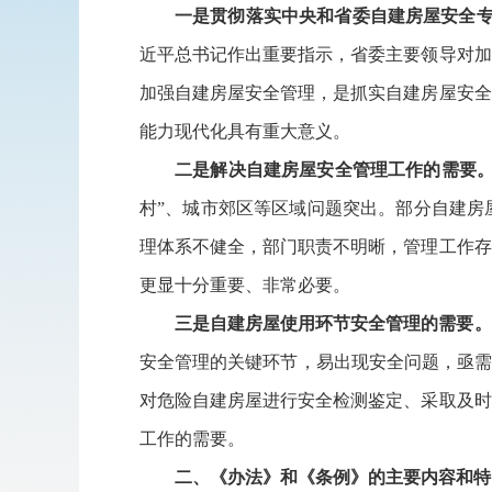
一是贯彻落实中央和省委自建房屋安全
近平总书记作出重要指示，省委主要领导对加
加强自建房屋安全管理，是抓实自建房屋安全
能力现代化具有重大意义。
二是解决自建房屋安全管理工作的需要
村”、城市郊区等区域问题突出。部分自建房
理体系不健全，部门职责不明晰，管理工作存
更显十分重要、非常必要。
三是自建房屋使用环节安全管理的需要。
安全管理的关键环节，易出现安全问题，亟需
对危险自建房屋进行安全检测鉴定、采取及时
工作的需要。
二、《办法》和《条例》的主要内容和特