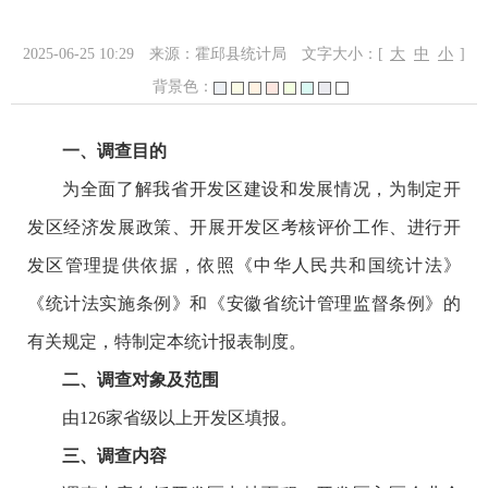
2025-06-25 10:29
来源：霍邱县统计局
文字大小：[
大
中
小
]
背景色：
一、调查目的
为全面了解我省开发区建设和发展情况，为制定开
发区经济发展政策、开展开发区考核评价工作、进行开
发区管理提供依据，依照《中华人民共和国统计法》
《统计法实施条例》和《安徽省统计管理监督条例》的
有关规定，特制定本统计报表制度。
二、调查对象及范围
由126家省级以上开发区填报。
三、调查内容