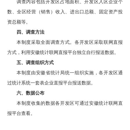
调查内容包括开发区占地面积、开发区入区企业个
数、全区经营（销售）收入、进出口总额、固定资产投
资总额等。
四、调查方法
本制度采取全面调查方式。各开发区采取联网直报
方式，利用安徽统计联网直报平台独立自行报送数据。
五、调查组织方式
本制度由安徽省统计局统一组织实施，各开发区通
过统计系统一套表企业直报平台报送数据。
六、数据公布
本制度收集的数据各开发区可通过安徽统计联网直
报平台查看。